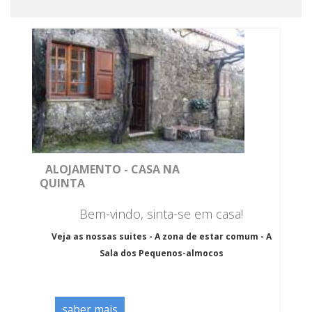
ALOJAMENTO - CASA NA
QUINTA
Bem-vindo, sinta-se em casa!
Veja as nossas suites - A zona de estar comum - A
Sala dos Pequenos-almocos
saber mais