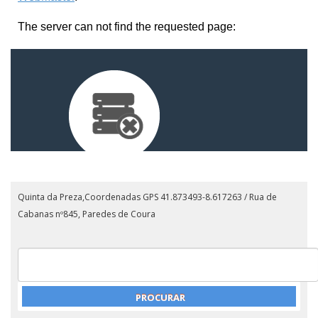
Quinta da Preza,Coordenadas GPS 41.873493-8.617263 / Rua de
Cabanas nº845, Paredes de Coura