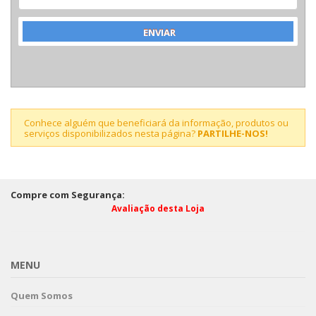
Conhece alguém que beneficiará da informação, produtos ou
serviços disponibilizados nesta página?
PARTILHE-NOS!
Compre com Segurança:
Avaliação desta Loja
MENU
Quem Somos