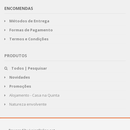
ENCOMENDAS
Métodos de Entrega
Formas de Pagamento
Termos e Condições
PRODUTOS
Todos | Pesquisar
Novidades
Promoções
Alojamento - Casa na Quinta
Natureza envolvente