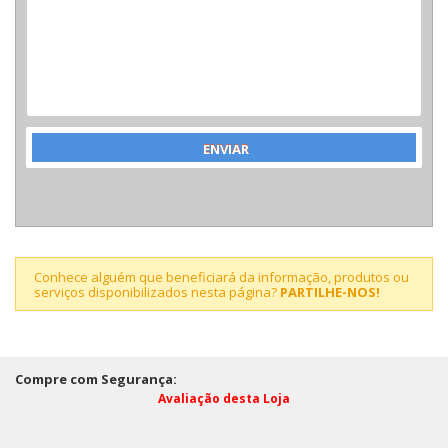
Conhece alguém que beneficiará da informação, produtos ou
serviços disponibilizados nesta página?
PARTILHE-NOS!
Compre com Segurança:
Avaliação desta Loja