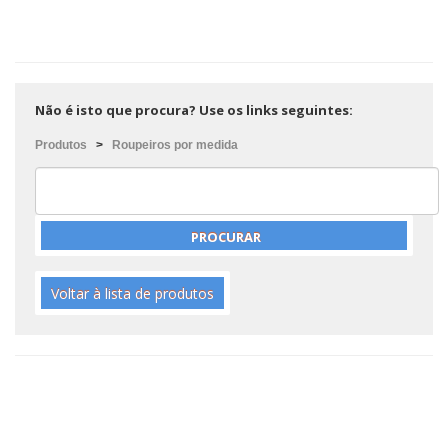
Não é isto que procura? Use os links seguintes:
Produtos
>
Roupeiros por medida
Voltar à lista de produtos