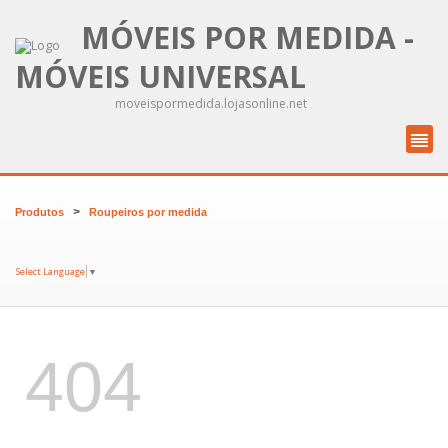
MÓVEIS POR MEDIDA -
MÓVEIS UNIVERSAL
moveispormedida.lojasonline.net
>
Produtos
Roupeiros por medida
Select Language
▼