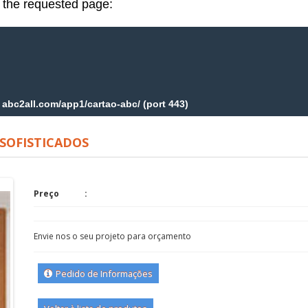
SOFISTICADOS
Preço
Envie nos o seu projeto para orçamento
Pedido de Informações