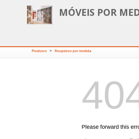
MÓVEIS POR MED
>
Produtos
Roupeiros por medida