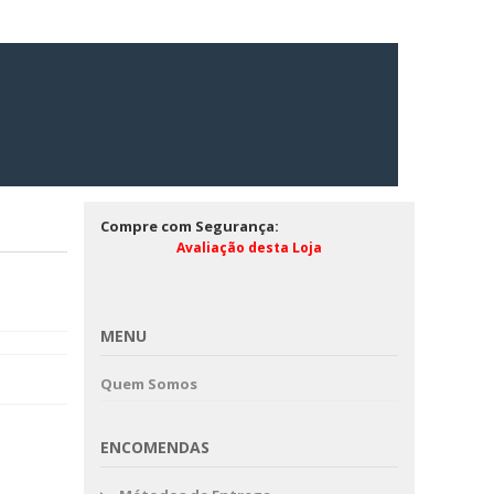
Compre com Segurança:
Avaliação desta Loja
MENU
Quem Somos
ENCOMENDAS