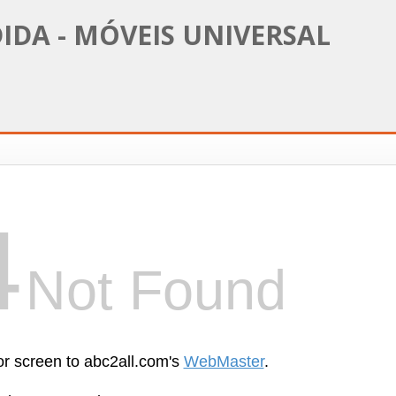
IDA - MÓVEIS UNIVERSAL