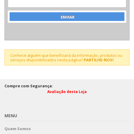
Conhece alguém que beneficiará da informação, produtos ou
serviços disponibilizados nesta página?
PARTILHE-NOS!
Compre com Segurança:
Avaliação desta Loja
MENU
Quem Somos