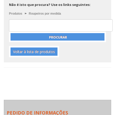
Não é isto que procura? Use os links seguintes:
Produtos
>
Roupeiros por medida
Voltar à lista de produtos
PEDIDO DE INFORMAÇÕES