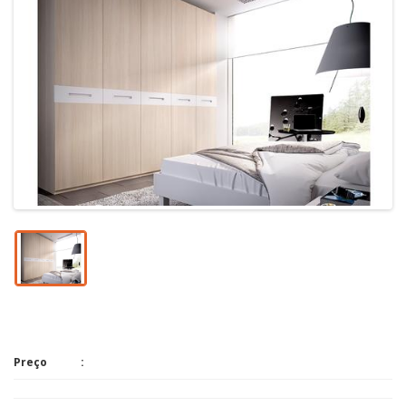
Preço