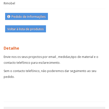
Rimobel
Pedido de Informações
Voltar à lista de produtos
Detalhe
Envie nos os seus projectos por email , medidas,tipo de material e o
contacto telefónico para esclarecimento.
Sem o contacto telefónico, não poderemos dar seguimento ao seu
pedido.