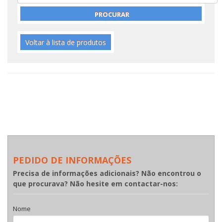
Voltar à lista de produtos
PEDIDO DE INFORMAÇÕES
Precisa de informações adicionais? Não encontrou o
que procurava? Não hesite em contactar-nos:
Nome