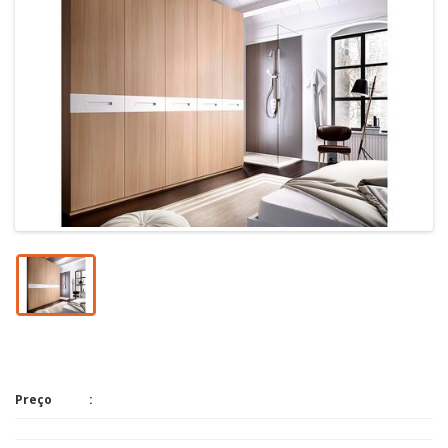
Preço