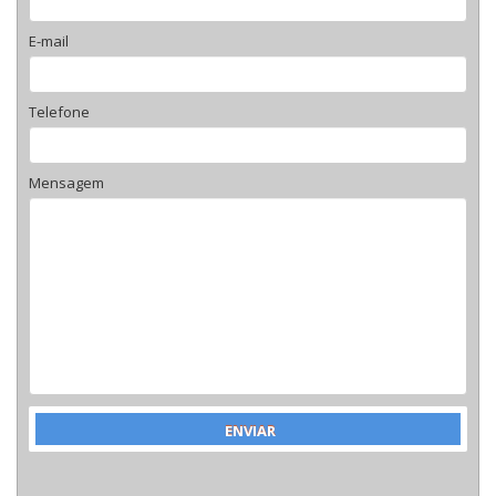
E-mail
Telefone
Mensagem