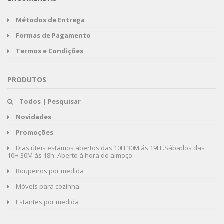
Métodos de Entrega
Formas de Pagamento
Termos e Condições
PRODUTOS
Todos | Pesquisar
Novidades
Promoções
Dias úteis estamos abertos das 10H 30M ás 19H .Sábados das
10H 30M ás 18h. Aberto á hora do almoço.
Roupeiros por medida
Móveis para cozinha
Estantes por medida