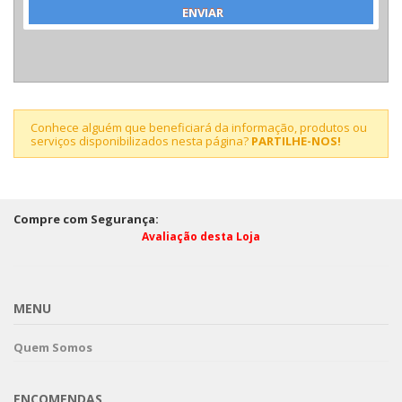
Conhece alguém que beneficiará da informação, produtos ou
serviços disponibilizados nesta página?
PARTILHE-NOS!
Compre com Segurança:
Avaliação desta Loja
MENU
Quem Somos
ENCOMENDAS