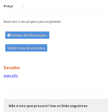
Preço
Envie nos o seu projeto para orçamento
Pedido de Informações
Voltar à lista de produtos
Detalhe
mais info
Não é isto que procura? Use os links seguintes: