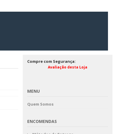
Compre com Segurança:
Avaliação desta Loja
MENU
Quem Somos
ENCOMENDAS