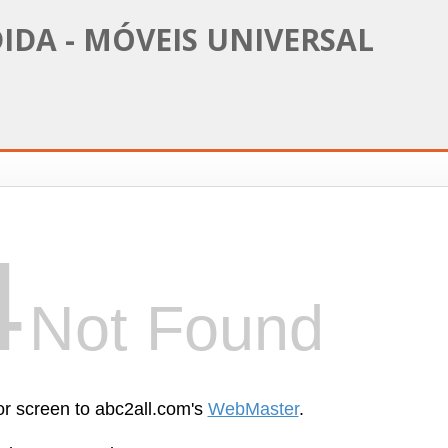
IDA - MÓVEIS UNIVERSAL