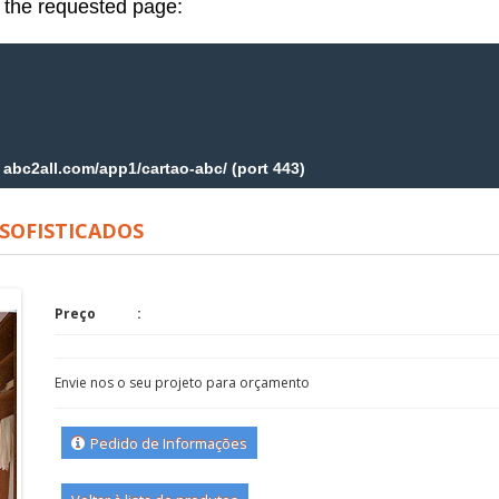
SOFISTICADOS
Preço
Envie nos o seu projeto para orçamento
Pedido de Informações