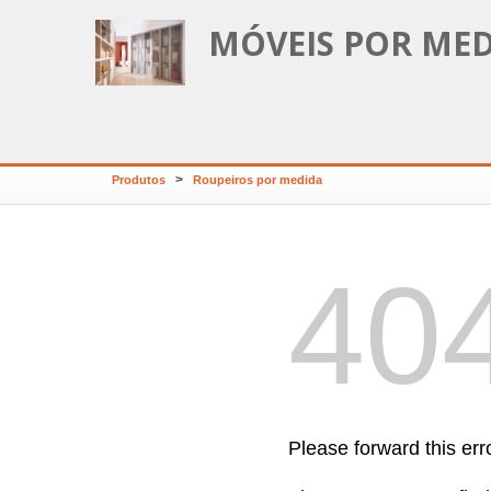
MÓVEIS POR MED
>
Produtos
Roupeiros por medida