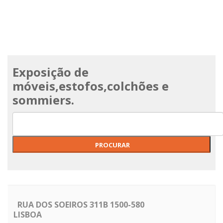
Exposição de
móveis,estofos,colchões e
sommiers.
RUA DOS SOEIROS 311B 1500-580
LISBOA