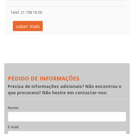
Telef. 21 798 18 00
saber mais
PEDIDO DE INFORMAÇÕES
Precisa de informações adicionais? Não encontrou o
que procurava? Não hesite em contactar-nos:
Nome
E-mail