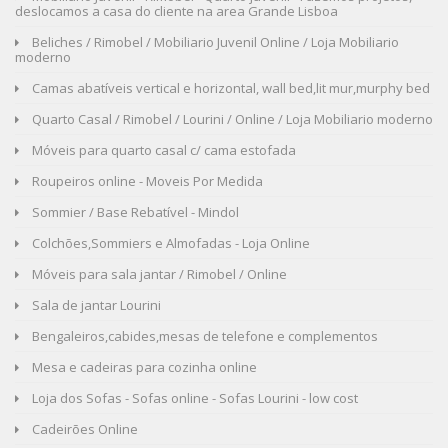
deslocamos a casa do cliente na area Grande Lisboa
Beliches / Rimobel / Mobiliario Juvenil Online / Loja Mobiliario
moderno
Camas abatíveis vertical e horizontal, wall bed,lit mur,murphy bed
Quarto Casal / Rimobel / Lourini / Online / Loja Mobiliario moderno
Móveis para quarto casal c/ cama estofada
Roupeiros online - Moveis Por Medida
Sommier / Base Rebatível - Mindol
Colchões,Sommiers e Almofadas - Loja Online
Móveis para sala jantar / Rimobel / Online
Sala de jantar Lourini
Bengaleiros,cabides,mesas de telefone e complementos
Mesa e cadeiras para cozinha online
Loja dos Sofas - Sofas online - Sofas Lourini - low cost
Cadeirões Online