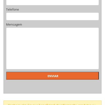
Telefone
Mensagem