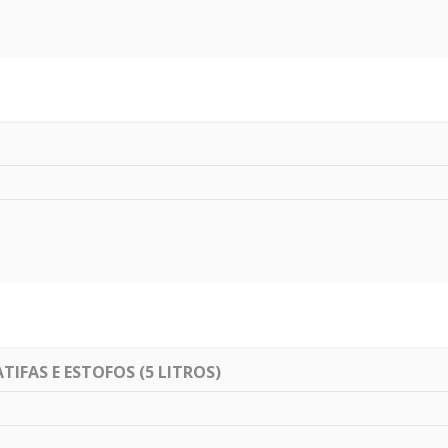
IFAS E ESTOFOS (5 LITROS)