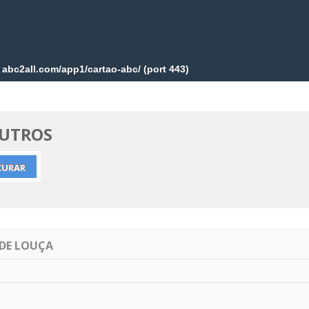
EUTROS
 DE LOUÇA