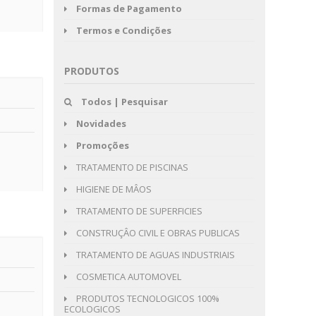
Formas de Pagamento
Termos e Condições
PRODUTOS
Todos | Pesquisar
Novidades
Promoções
TRATAMENTO DE PISCINAS
HIGIENE DE MÂOS
TRATAMENTO DE SUPERFICIES
CONSTRUÇÂO CIVIL E OBRAS PUBLICAS
TRATAMENTO DE AGUAS INDUSTRIAIS
COSMETICA AUTOMOVEL
PRODUTOS TECNOLOGICOS 100%
ECOLOGICOS