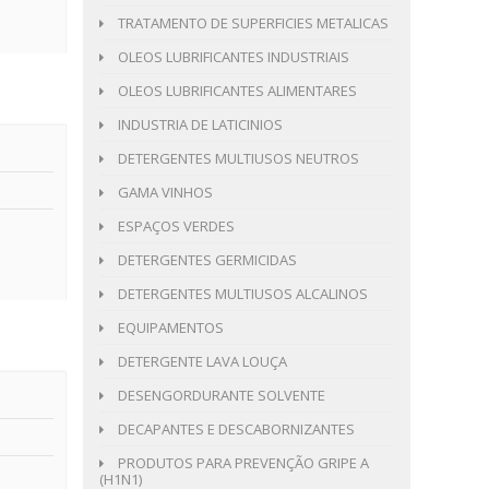
TRATAMENTO DE SUPERFICIES METALICAS
OLEOS LUBRIFICANTES INDUSTRIAIS
OLEOS LUBRIFICANTES ALIMENTARES
INDUSTRIA DE LATICINIOS
DETERGENTES MULTIUSOS NEUTROS
GAMA VINHOS
ESPAÇOS VERDES
DETERGENTES GERMICIDAS
DETERGENTES MULTIUSOS ALCALINOS
EQUIPAMENTOS
DETERGENTE LAVA LOUÇA
DESENGORDURANTE SOLVENTE
DECAPANTES E DESCABORNIZANTES
PRODUTOS PARA PREVENÇÃO GRIPE A
(H1N1)