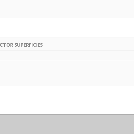
TOR SUPERFICIES