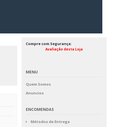
Compre com Segurança:
Avaliação desta Loja
MENU
Quem Somos
Anuncios
ENCOMENDAS
Métodos de Entrega