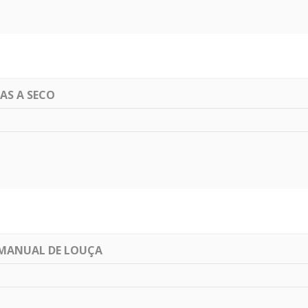
AS A SECO
 MANUAL DE LOUÇA