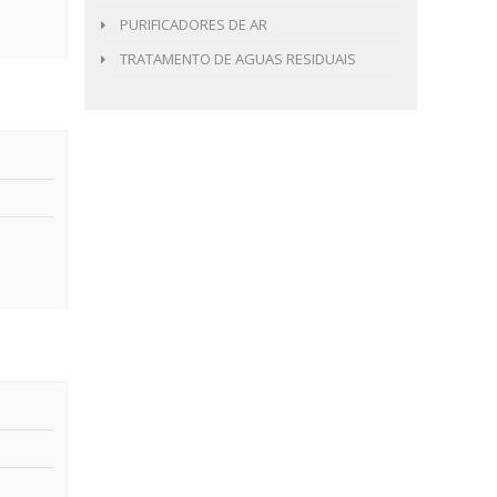
PURIFICADORES DE AR
TRATAMENTO DE AGUAS RESIDUAIS