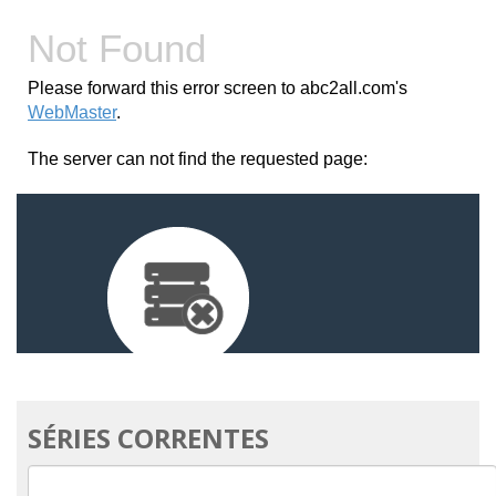
SÉRIES CORRENTES