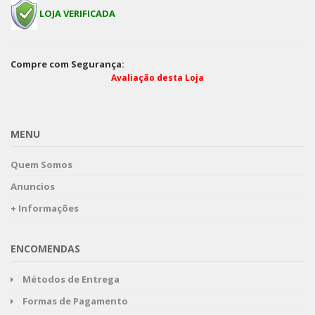
LOJA VERIFICADA
Compre com Segurança:
Avaliação desta Loja
MENU
Quem Somos
Anuncios
+ Informações
ENCOMENDAS
Métodos de Entrega
Formas de Pagamento