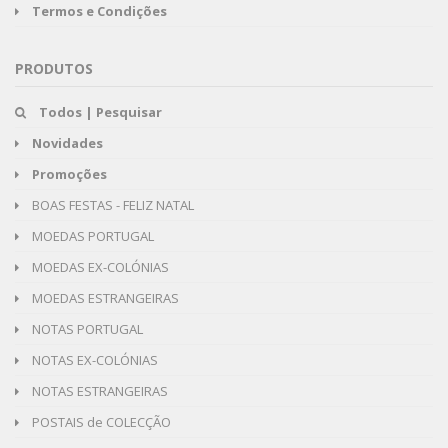
Termos e Condições
PRODUTOS
Todos | Pesquisar
Novidades
Promoções
BOAS FESTAS - FELIZ NATAL
MOEDAS PORTUGAL
MOEDAS EX-COLÓNIAS
MOEDAS ESTRANGEIRAS
NOTAS PORTUGAL
NOTAS EX-COLÓNIAS
NOTAS ESTRANGEIRAS
POSTAIS de COLECÇÃO