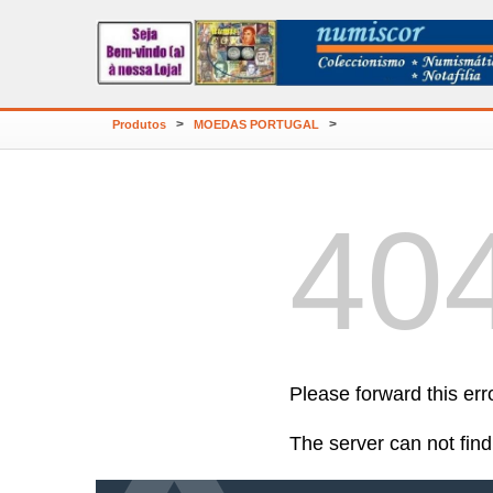
>
>
Produtos
MOEDAS PORTUGAL