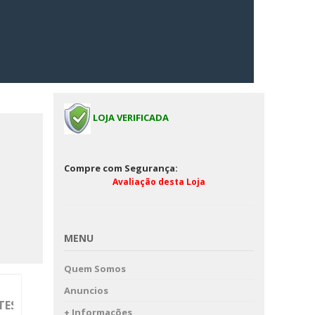
LOJA VERIFICADA
Compre com Segurança:
Avaliação desta Loja
MENU
Quem Somos
Anuncios
TES
+ Informações