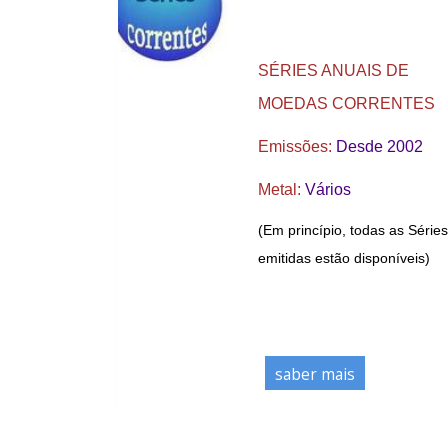
SÉRIES ANUAIS DE
MOEDAS CORRENTES
Emissões:
Desde 2002
Metal:
Vários
(Em princípio, todas as Séries
emitidas estão disponíveis)
saber mais