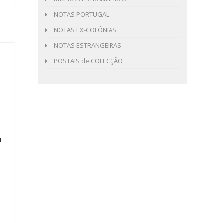
NOTAS PORTUGAL
NOTAS EX-COLÓNIAS
NOTAS ESTRANGEIRAS
POSTAIS de COLECÇÃO
u