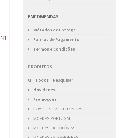
ENCOMENDAS
Métodos de Entrega
ENTES
Formas de Pagamento
Termos e Condições
PRODUTOS
Todos | Pesquisar
Novidades
Promoções
BOAS FESTAS - FELIZ NATAL
MOEDAS PORTUGAL
MOEDAS EX-COLÓNIAS
MOEDAS ESTRANGEIRAS