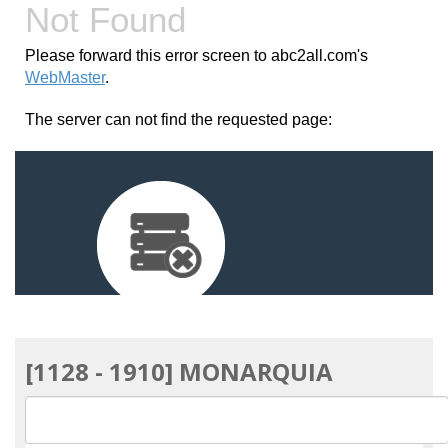
[1128 - 1910] MONARQUIA