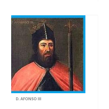
D. AFONSO III