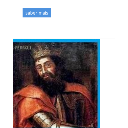
saber mais