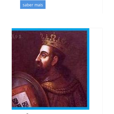
saber mais