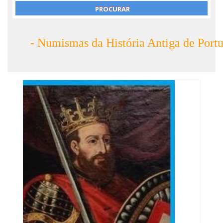
- Numismas da História Antiga de Portu