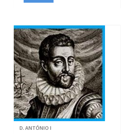
D. ANTÓNIO I