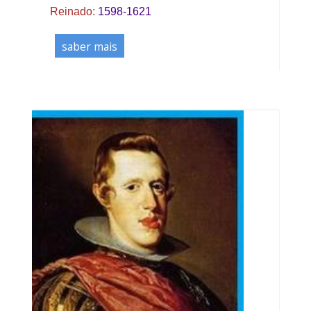
Reinado:
1598-1621
saber mais