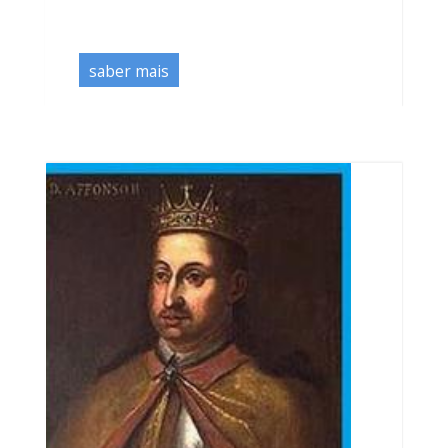
saber mais