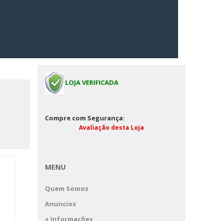
LOJA VERIFICADA
Compre com Segurança:
Avaliação desta Loja
MENU
Quem Somos
Anuncios
+ Informações