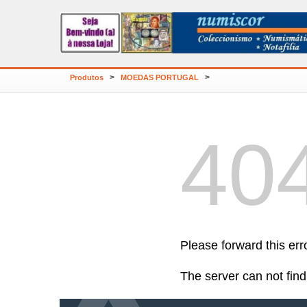
>
>
Produtos
MOEDAS PORTUGAL