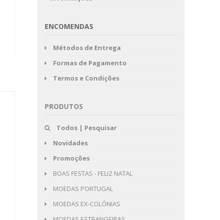
ENCOMENDAS
Métodos de Entrega
Formas de Pagamento
Termos e Condições
PRODUTOS
Todos | Pesquisar
Novidades
Promoções
BOAS FESTAS - FELIZ NATAL
MOEDAS PORTUGAL
MOEDAS EX-COLÓNIAS
MOEDAS ESTRANGEIRAS