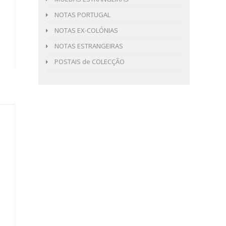
NOTAS PORTUGAL
NOTAS EX-COLÓNIAS
NOTAS ESTRANGEIRAS
POSTAIS de COLECÇÃO