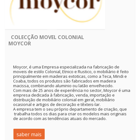
COLECÇÃO MOVEL COLONIAL
MOYCOR
Moycor, é uma Empresa especializada na fabricação de
moveis de estilo Colonial, Etnico e Rustico, o mobiliário é feito
principalmente em madeiras extoticas, como a Teca, Mindi e
Coaba, todos os produtos são fabricados em madeira
macissa, combinando aluminio ou latão envelhecido.
Com mais de 25 anos de experiência no sector, Moycor é uma
empresa dedicada à fabricação, venda, importação e
distribuição de mobiliário colonial em geral, mobiliário
ocasional e artigos de decoração e têxteis-lar.
A empresa tem o seu próprio departamento de criação, que
trabalha todos os dias para criar os modelos mais originais
de acordo com as tendências atuais do mercado.
saber mais