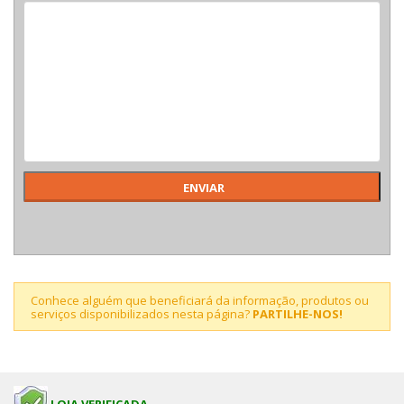
Conhece alguém que beneficiará da informação, produtos ou
serviços disponibilizados nesta página?
PARTILHE-NOS!