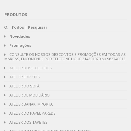
PRODUTOS
Todos | Pesquisar
Novidades
Promoções
CONSULTE OS NOSSOS DESCONTOS E PROMOÇÕES EM TODAS AS
MARCAS, ENCOMENDE POR TELEFONE LIGUE 214301070 ou 962740013
ATELIER DOS COLCHÕES
ATELIER FOR KIDS
ATELIER DO SOFÁ
ATELIER DE MOBILIÁRIO
ATELIER BANAK IMPORTA
ATELIER DO PAPEL PAREDE
ATELIER DOS TAPETES