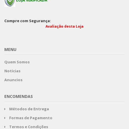
LOJA VERIFICADA
Compre com Segurança:
Avaliação desta Loja
MENU
Quem Somos
Noticias
Anuncios
ENCOMENDAS
Métodos de Entrega
Formas de Pagamento
Termos e Condições