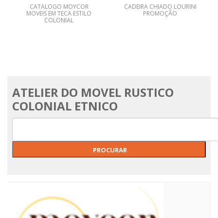
CATALOGO MOYCOR
CADEIRA CHIADO LOURINI
MOVEIS EM TECA ESTILO
PROMOÇÃO
COLONIAL
ATELIER DO MOVEL RUSTICO
COLONIAL ETNICO