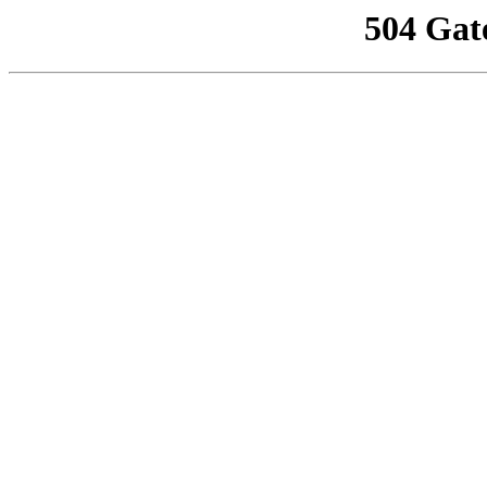
504 Gat