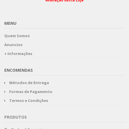
Avaliação desta Loja
MENU
Quem Somos
Anuncios
+ Informações
ENCOMENDAS
Métodos de Entrega
Formas de Pagamento
Termos e Condições
PRODUTOS