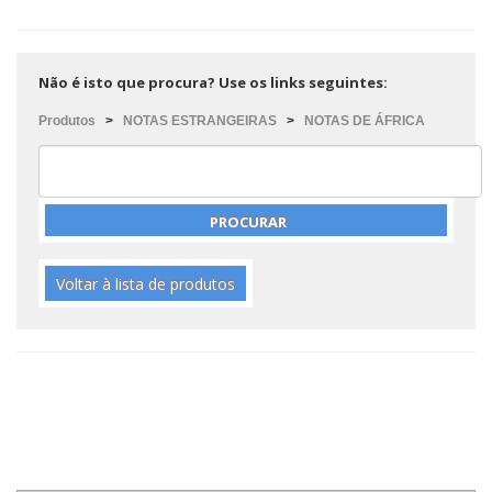
Não é isto que procura? Use os links seguintes:
Produtos
>
NOTAS ESTRANGEIRAS
>
NOTAS DE ÁFRICA
Voltar à lista de produtos