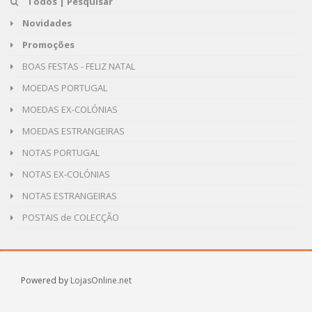
Todos | Pesquisar
Novidades
Promoções
BOAS FESTAS - FELIZ NATAL
MOEDAS PORTUGAL
MOEDAS EX-COLÓNIAS
MOEDAS ESTRANGEIRAS
NOTAS PORTUGAL
NOTAS EX-COLÓNIAS
NOTAS ESTRANGEIRAS
POSTAIS de COLECÇÃO
Powered by
LojasOnline.net