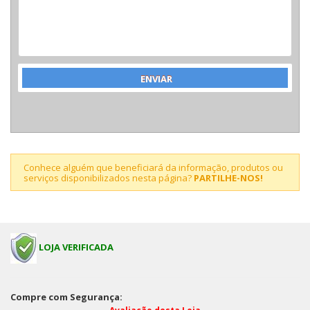
Conhece alguém que beneficiará da informação, produtos ou
serviços disponibilizados nesta página?
PARTILHE-NOS!
LOJA VERIFICADA
Compre com Segurança: