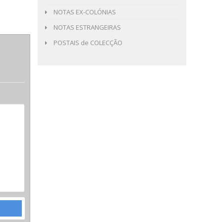
NOTAS EX-COLÓNIAS
NOTAS ESTRANGEIRAS
POSTAIS de COLECÇÃO