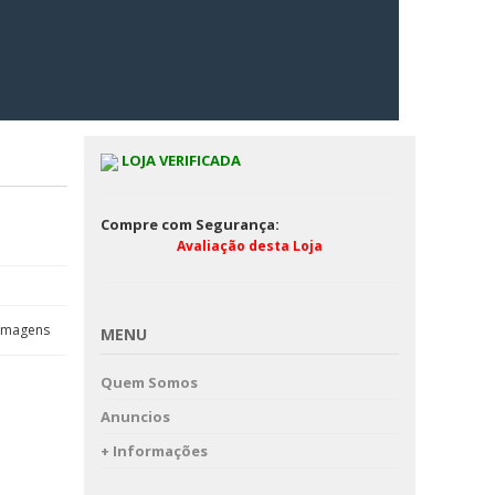
LOJA VERIFICADA
Compre com Segurança:
Avaliação desta Loja
 Imagens
MENU
Quem Somos
Anuncios
+ Informações