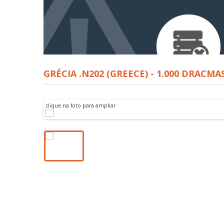
GRÉCIA .N202 (GREECE) - 1.000 DRACMAS 
clique na foto para ampliar