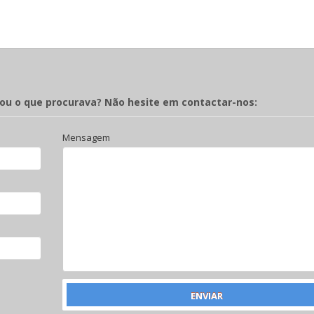
rou o que procurava? Não hesite em contactar-nos:
Mensagem