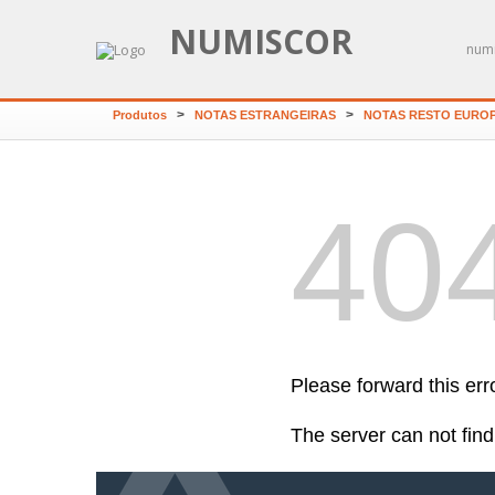
NUMISCOR
numi
>
>
Produtos
NOTAS ESTRANGEIRAS
NOTAS RESTO EURO