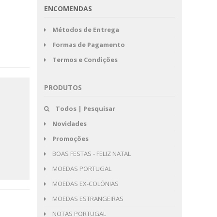
ENCOMENDAS
Métodos de Entrega
Formas de Pagamento
Termos e Condições
PRODUTOS
Todos | Pesquisar
Novidades
Promoções
BOAS FESTAS - FELIZ NATAL
MOEDAS PORTUGAL
MOEDAS EX-COLÓNIAS
MOEDAS ESTRANGEIRAS
NOTAS PORTUGAL