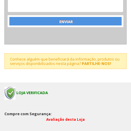
Conhece alguém que beneficiará da informação, produtos ou
serviços disponibilizados nesta página?
PARTILHE-NOS!
LOJA VERIFICADA
Compre com Segurança:
Avaliação desta Loja