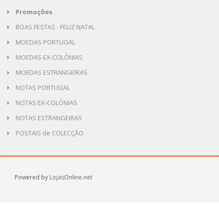
Promoções
BOAS FESTAS - FELIZ NATAL
MOEDAS PORTUGAL
MOEDAS EX-COLÓNIAS
MOEDAS ESTRANGEIRAS
NOTAS PORTUGAL
NOTAS EX-COLÓNIAS
NOTAS ESTRANGEIRAS
POSTAIS de COLECÇÃO
Powered by
LojasOnline.net