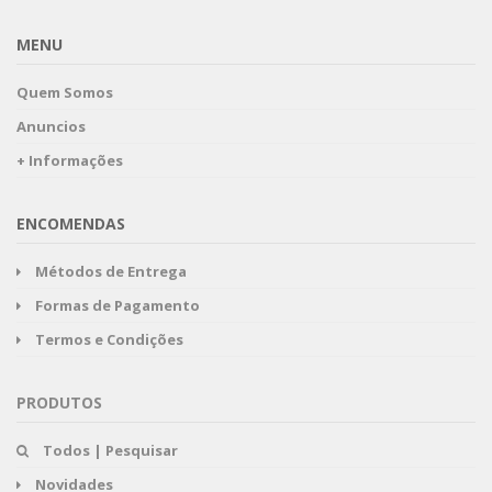
MENU
Quem Somos
Anuncios
+ Informações
ENCOMENDAS
Métodos de Entrega
Formas de Pagamento
Termos e Condições
PRODUTOS
Todos | Pesquisar
Novidades