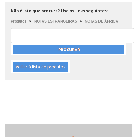
Não é isto que procura? Use os links seguintes:
Produtos
>
NOTAS ESTRANGEIRAS
>
NOTAS DE ÁFRICA
Voltar à lista de produtos