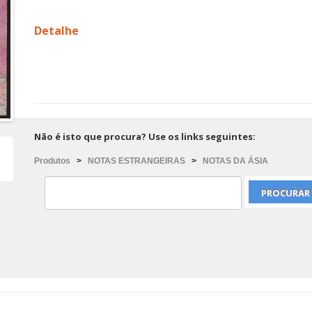
Detalhe
Não é isto que procura? Use os links seguintes:
Produtos
>
NOTAS ESTRANGEIRAS
>
NOTAS DA ÁSIA