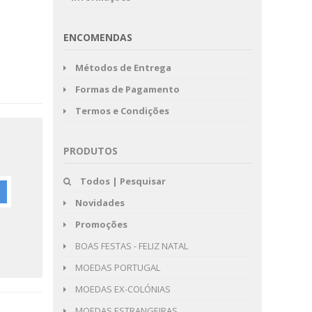
ENCOMENDAS
Métodos de Entrega
Formas de Pagamento
Termos e Condições
PRODUTOS
Todos | Pesquisar
Novidades
Promoções
BOAS FESTAS - FELIZ NATAL
MOEDAS PORTUGAL
MOEDAS EX-COLÓNIAS
MOEDAS ESTRANGEIRAS