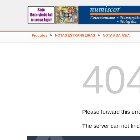
>
>
Produtos
NOTAS ESTRANGEIRAS
NOTAS DA ÁSIA