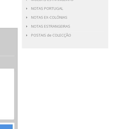
NOTAS PORTUGAL
NOTAS EX-COLÓNIAS
NOTAS ESTRANGEIRAS
POSTAIS de COLECÇÃO