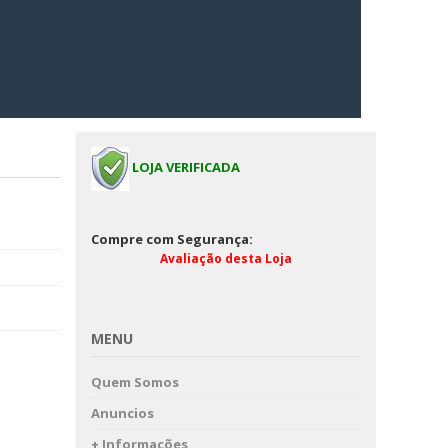
LOJA VERIFICADA
Compre com Segurança:
Avaliação desta Loja
MENU
Quem Somos
Anuncios
+ Informações