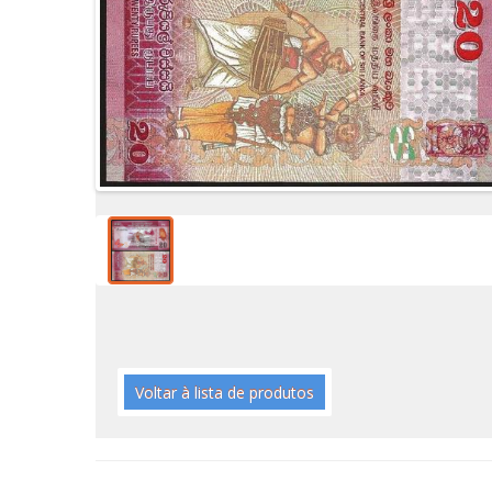
Voltar à lista de produtos