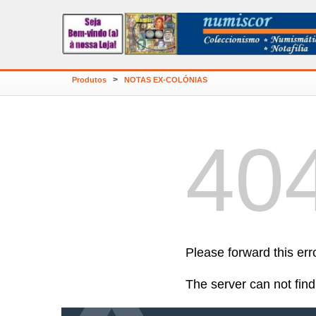
>
Produtos
NOTAS EX-COLÓNIAS