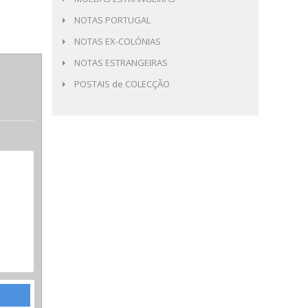
NOTAS PORTUGAL
NOTAS EX-COLÓNIAS
NOTAS ESTRANGEIRAS
POSTAIS de COLECÇÃO