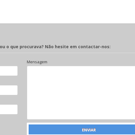
rou o que procurava? Não hesite em contactar-nos:
Mensagem