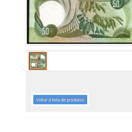
Voltar à lista de produtos