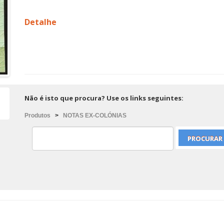
Detalhe
Não é isto que procura? Use os links seguintes:
Produtos
>
NOTAS EX-COLÓNIAS