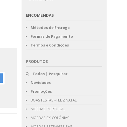
ENCOMENDAS
Métodos de Entrega
Formas de Pagamento
Termos e Condições
PRODUTOS
Todos | Pesquisar
Novidades
Promoções
BOAS FESTAS - FELIZ NATAL
MOEDAS PORTUGAL
MOEDAS EX-COLÓNIAS
MOEDAS ESTRANGEIRAS