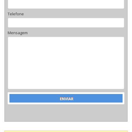
Telefone
Mensagem