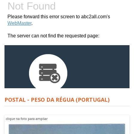
POSTAL - PESO DA RÉGUA (PORTUGAL)
clique na foto para ampliar