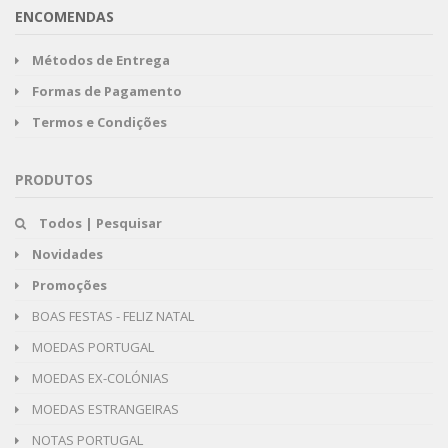
ENCOMENDAS
Métodos de Entrega
Formas de Pagamento
Termos e Condições
PRODUTOS
Todos | Pesquisar
Novidades
Promoções
BOAS FESTAS - FELIZ NATAL
MOEDAS PORTUGAL
MOEDAS EX-COLÓNIAS
MOEDAS ESTRANGEIRAS
NOTAS PORTUGAL