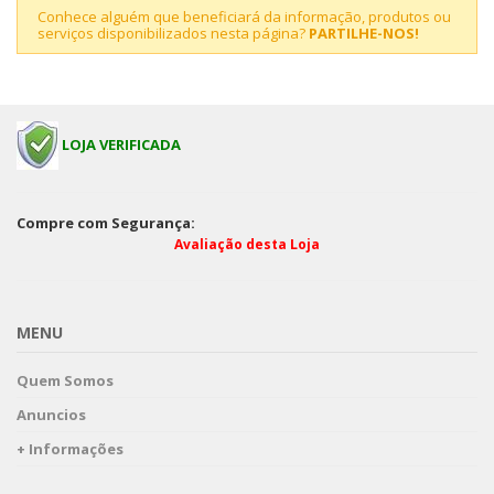
Conhece alguém que beneficiará da informação, produtos ou
serviços disponibilizados nesta página?
PARTILHE-NOS!
LOJA VERIFICADA
Compre com Segurança:
Avaliação desta Loja
MENU
Quem Somos
Anuncios
+ Informações