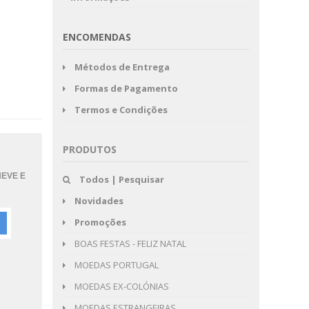
ENCOMENDAS
Métodos de Entrega
Formas de Pagamento
Termos e Condições
PRODUTOS
NEVE E
Todos | Pesquisar
Novidades
Promoções
BOAS FESTAS - FELIZ NATAL
MOEDAS PORTUGAL
MOEDAS EX-COLÓNIAS
MOEDAS ESTRANGEIRAS