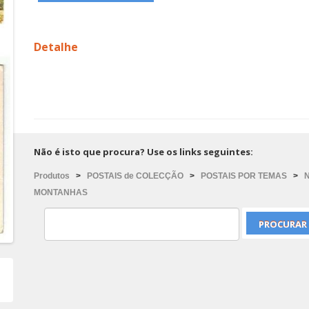
Detalhe
Não é isto que procura? Use os links seguintes:
Produtos
>
POSTAIS de COLECÇÃO
>
POSTAIS POR TEMAS
>
MONTANHAS