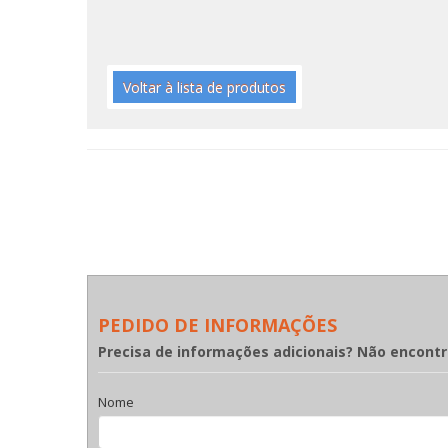
Voltar à lista de produtos
PEDIDO DE INFORMAÇÕES
Precisa de informações adicionais? Não encont
Nome