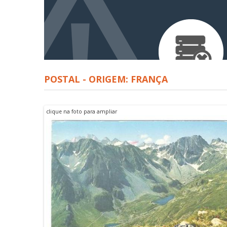
POSTAL - ORIGEM: FRANÇA
clique na foto para ampliar