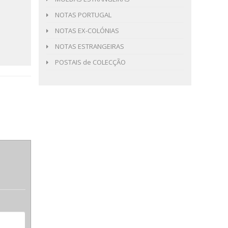
NOTAS PORTUGAL
NOTAS EX-COLÓNIAS
NOTAS ESTRANGEIRAS
POSTAIS de COLECÇÃO