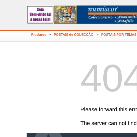
>
>
Produtos
POSTAIS de COLECÇÃO
POSTAIS POR TEMAS