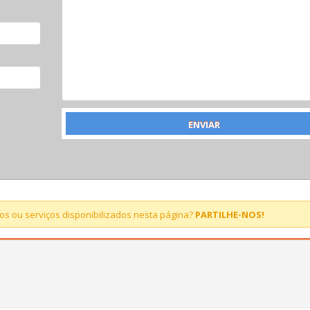
s ou serviços disponibilizados nesta página?
PARTILHE-NOS!