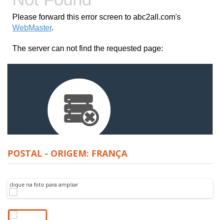
POSTAL - ORIGEM: FRANÇA
clique na foto para ampliar