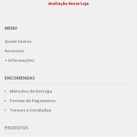
Avaliação desta Loja
MENU
Quem Somos
Anuncios
+ Informações
ENCOMENDAS
Métodos de Entrega
Formas de Pagamento
Termos e Condições
PRODUTOS