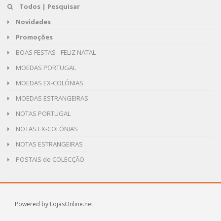
Todos | Pesquisar
Novidades
Promoções
BOAS FESTAS - FELIZ NATAL
MOEDAS PORTUGAL
MOEDAS EX-COLÓNIAS
MOEDAS ESTRANGEIRAS
NOTAS PORTUGAL
NOTAS EX-COLÓNIAS
NOTAS ESTRANGEIRAS
POSTAIS de COLECÇÃO
Powered by
LojasOnline.net