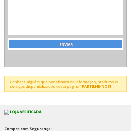
Conhece alguém que beneficiará da informação, produtos ou
serviços disponibilizados nesta página?
PARTILHE-NOS!
LOJA VERIFICADA
Compre com Segurança: