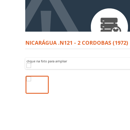
NICARÁGUA .N121 - 2 CORDOBAS (1972)
clique na foto para ampliar