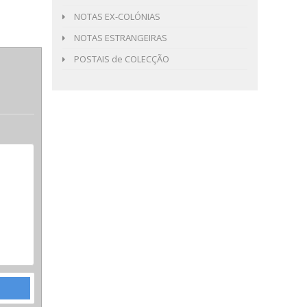
NOTAS EX-COLÓNIAS
NOTAS ESTRANGEIRAS
POSTAIS de COLECÇÃO