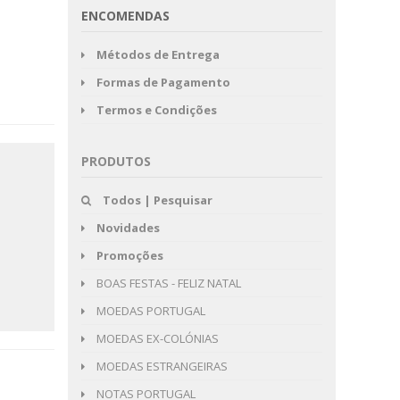
ENCOMENDAS
Métodos de Entrega
Formas de Pagamento
Termos e Condições
PRODUTOS
Todos | Pesquisar
Novidades
Promoções
BOAS FESTAS - FELIZ NATAL
MOEDAS PORTUGAL
MOEDAS EX-COLÓNIAS
MOEDAS ESTRANGEIRAS
NOTAS PORTUGAL