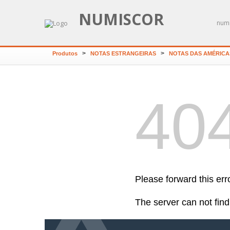
NUMISCOR
numi
>
>
Produtos
NOTAS ESTRANGEIRAS
NOTAS DAS AMÉRICA