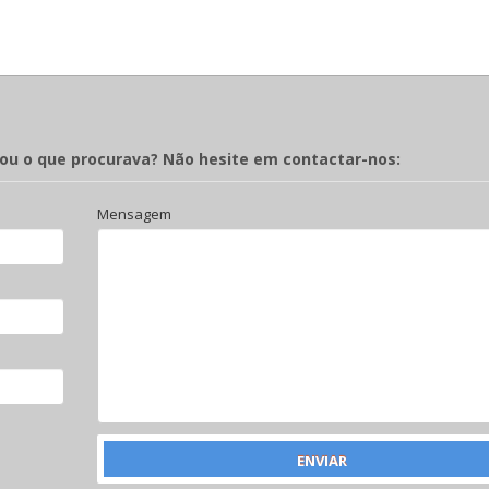
rou o que procurava? Não hesite em contactar-nos:
Mensagem