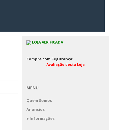
LOJA VERIFICADA
Compre com Segurança:
Avaliação desta Loja
MENU
Quem Somos
Anuncios
+ Informações