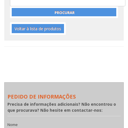
Voltar à lista de produtos
PEDIDO DE INFORMAÇÕES
Precisa de informações adicionais? Não encontrou o
que procurava? Não hesite em contactar-nos:
Nome