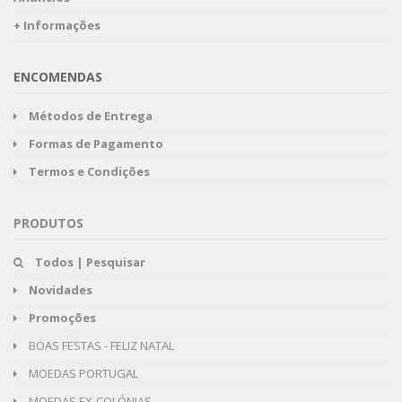
+ Informações
ENCOMENDAS
Métodos de Entrega
Formas de Pagamento
Termos e Condições
PRODUTOS
Todos | Pesquisar
Novidades
Promoções
BOAS FESTAS - FELIZ NATAL
MOEDAS PORTUGAL
MOEDAS EX-COLÓNIAS