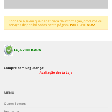
Conhece alguém que beneficiará da informação, produtos ou
serviços disponibilizados nesta página?
PARTILHE-NOS!
LOJA VERIFICADA
Compre com Segurança:
Avaliação desta Loja
MENU
Quem Somos
Anuncios