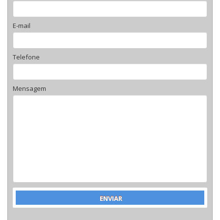
E-mail
Telefone
Mensagem