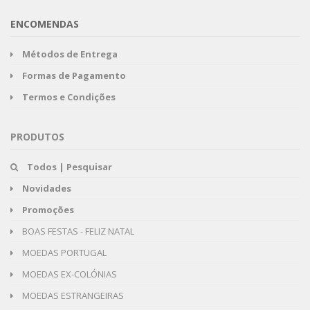
ENCOMENDAS
Métodos de Entrega
Formas de Pagamento
Termos e Condições
PRODUTOS
Todos | Pesquisar
Novidades
Promoções
BOAS FESTAS - FELIZ NATAL
MOEDAS PORTUGAL
MOEDAS EX-COLÓNIAS
MOEDAS ESTRANGEIRAS