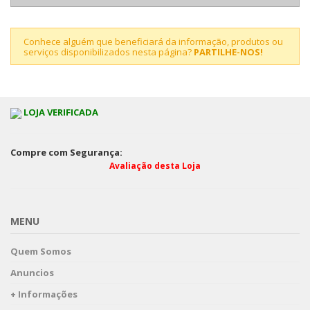
Conhece alguém que beneficiará da informação, produtos ou
serviços disponibilizados nesta página?
PARTILHE-NOS!
LOJA VERIFICADA
Compre com Segurança:
Avaliação desta Loja
MENU
Quem Somos
Anuncios
+ Informações