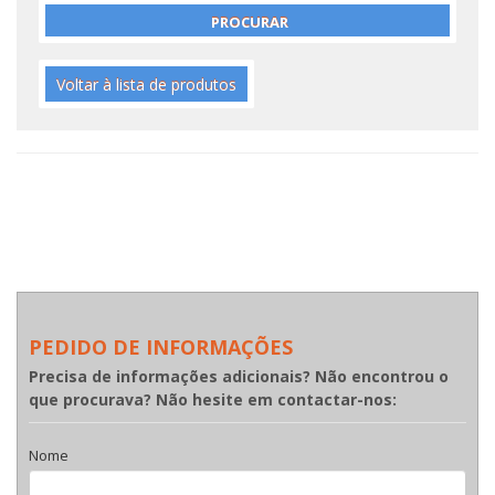
Voltar à lista de produtos
PEDIDO DE INFORMAÇÕES
Precisa de informações adicionais? Não encontrou o
que procurava? Não hesite em contactar-nos:
Nome