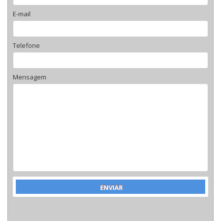
E-mail
Telefone
Mensagem