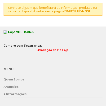
Conhece alguém que beneficiará da informação, produtos ou
serviços disponibilizados nesta página?
PARTILHE-NOS!
LOJA VERIFICADA
Compre com Segurança:
Avaliação desta Loja
MENU
Quem Somos
Anuncios
+ Informações