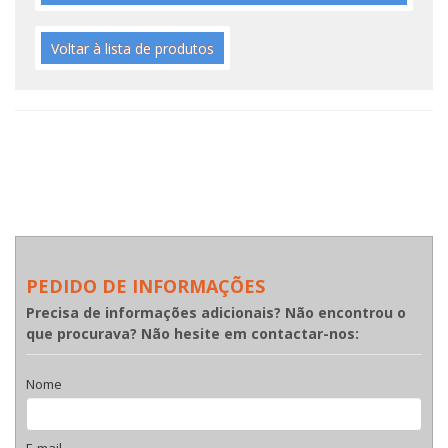
Voltar à lista de produtos
PEDIDO DE INFORMAÇÕES
Precisa de informações adicionais? Não encontrou o
que procurava? Não hesite em contactar-nos:
Nome