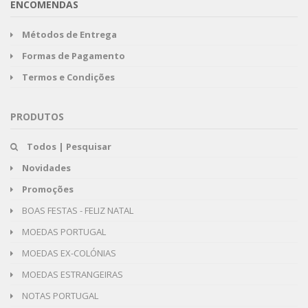
ENCOMENDAS
Métodos de Entrega
Formas de Pagamento
Termos e Condições
PRODUTOS
Todos | Pesquisar
Novidades
Promoções
BOAS FESTAS - FELIZ NATAL
MOEDAS PORTUGAL
MOEDAS EX-COLÓNIAS
MOEDAS ESTRANGEIRAS
NOTAS PORTUGAL