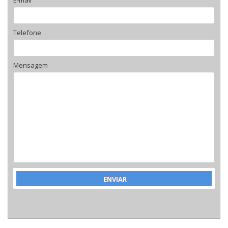
E-mail
Telefone
Mensagem