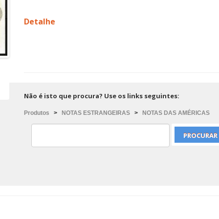
Detalhe
Não é isto que procura? Use os links seguintes:
Produtos
>
NOTAS ESTRANGEIRAS
>
NOTAS DAS AMÉRICAS