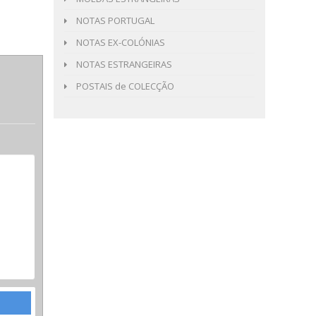
NOTAS PORTUGAL
NOTAS EX-COLÓNIAS
NOTAS ESTRANGEIRAS
POSTAIS de COLECÇÃO