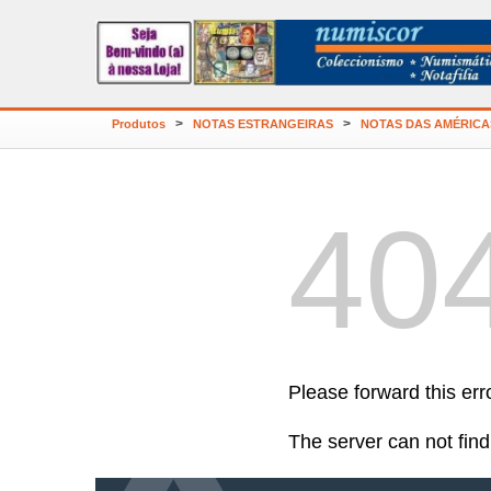
>
>
Produtos
NOTAS ESTRANGEIRAS
NOTAS DAS AMÉRICA