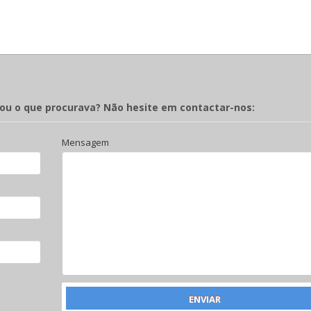
rou o que procurava? Não hesite em contactar-nos:
Mensagem