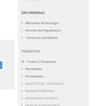
ENCOMENDAS
Métodos de Entrega
Formas de Pagamento
Termos e Condições
PRODUTOS
Todos | Pesquisar
Novidades
Promoções
BOAS FESTAS - FELIZ NATAL
MOEDAS PORTUGAL
MOEDAS EX-COLÓNIAS
MOEDAS ESTRANGEIRAS