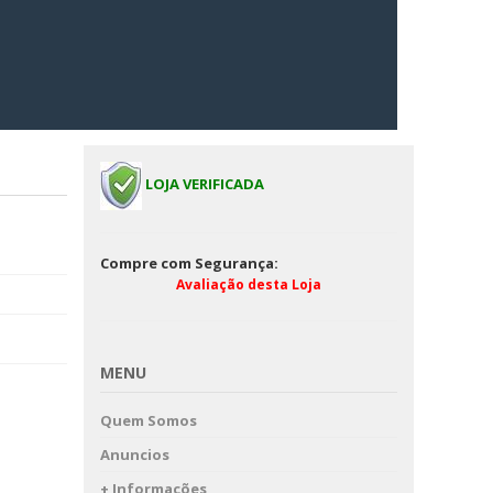
LOJA VERIFICADA
Compre com Segurança:
Avaliação desta Loja
MENU
Quem Somos
Anuncios
+ Informações