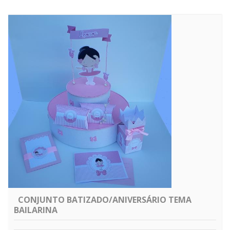
CONJUNTO BATIZADO/ANIVERSÁRIO TEMA
BAILARINA