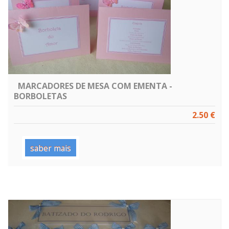
MARCADORES DE MESA COM EMENTA -
BORBOLETAS
2.50 €
saber mais