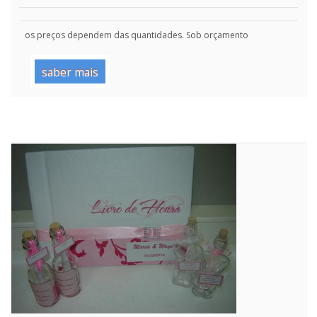
os preços dependem das quantidades. Sob orçamento
saber mais