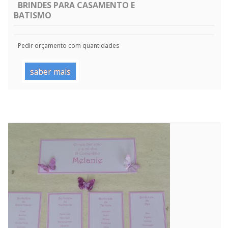
BRINDES PARA CASAMENTO E
BATISMO
Pedir orçamento com quantidades
saber mais