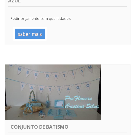
AZUL
Pedir orçamento com quantidades
saber mais
CONJUNTO DE BATISMO