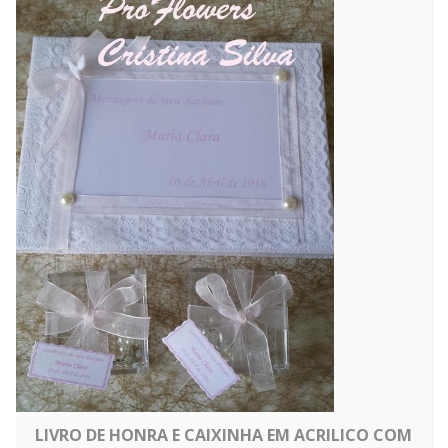
LIVRO DE HONRA E CAIXINHA EM ACRILICO COM