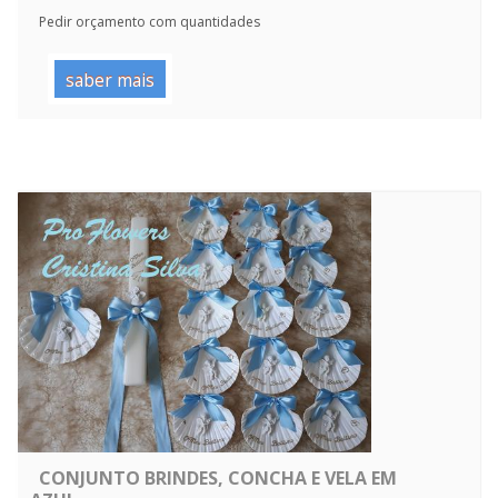
Pedir orçamento com quantidades
saber mais
CONJUNTO BRINDES, CONCHA E VELA EM