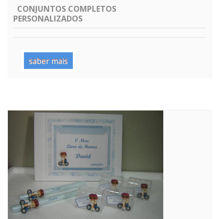
CONJUNTOS COMPLETOS
PERSONALIZADOS
saber mais