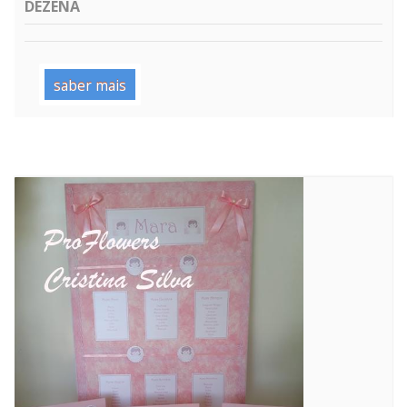
DEZENA
saber mais