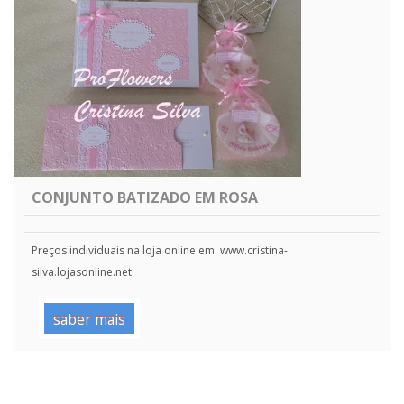
CONJUNTO BATIZADO EM ROSA
Preços individuais na loja online em: www.cristina-
silva.lojasonline.net
saber mais