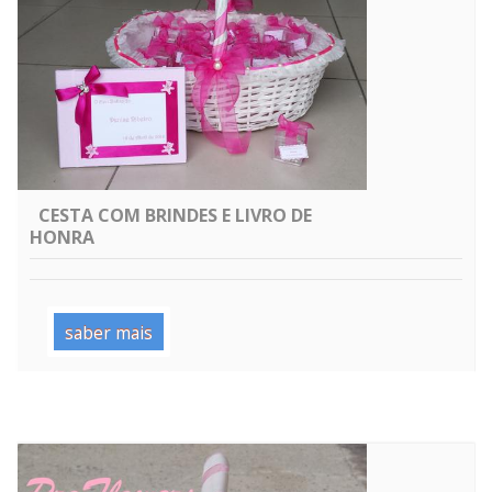
CESTA COM BRINDES E LIVRO DE
HONRA
saber mais