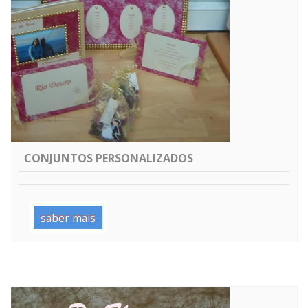
CONJUNTOS PERSONALIZADOS
saber mais