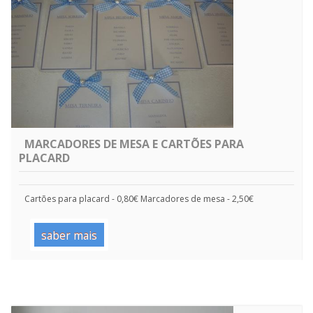
MARCADORES DE MESA E CARTÕES PARA
PLACARD
Cartões para placard - 0,80€ Marcadores de mesa - 2,50€
saber mais