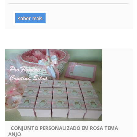
saber mais
CONJUNTO PERSONALIZADO EM ROSA TEMA
ANJO