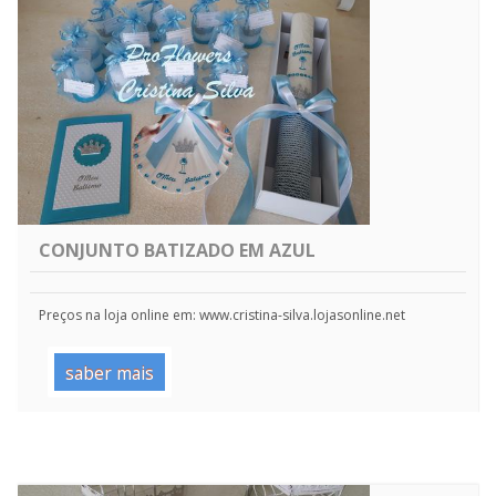
CONJUNTO BATIZADO EM AZUL
Preços na loja online em: www.cristina-silva.lojasonline.net
saber mais