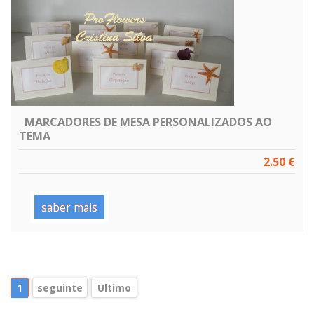
MARCADORES DE MESA PERSONALIZADOS AO
TEMA
2.50 €
saber mais
1
seguinte
Ultimo