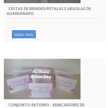
CESTAS DE BRINDES/PETALAS E ARGOLAS DE
GUARDANAPO
saber mais
CONJUNTO BATISMO - MARCADORES DE