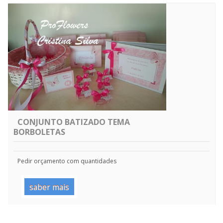
CONJUNTO BATIZADO TEMA
BORBOLETAS
Pedir orçamento com quantidades
saber mais