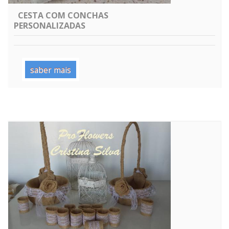
CESTA COM CONCHAS
PERSONALIZADAS
saber mais