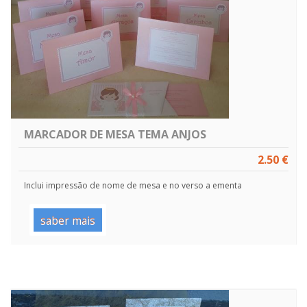
MARCADOR DE MESA TEMA ANJOS
2.50 €
Inclui impressão de nome de mesa e no verso a ementa
saber mais