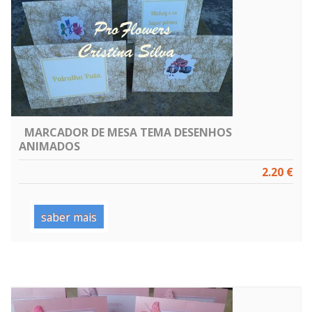
MARCADOR DE MESA TEMA DESENHOS
ANIMADOS
2.20 €
saber mais