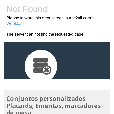
Conjuntos personalizados -
Placards, Ementas, marcadores
de mesa