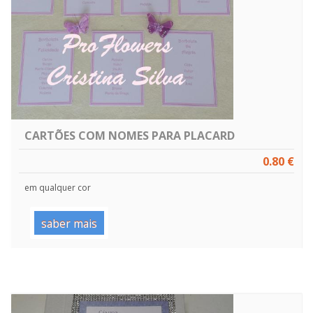
CARTÕES COM NOMES PARA PLACARD
0.80 €
em qualquer cor
saber mais