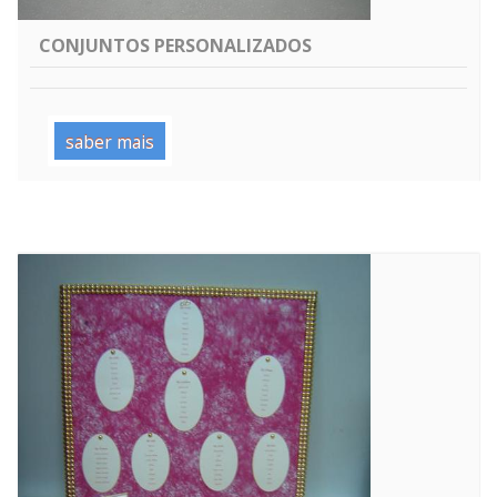
CONJUNTOS PERSONALIZADOS
saber mais