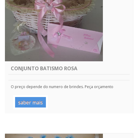
CONJUNTO BATISMO ROSA
O preço depende do numero de brindes. Peça orçamento
saber mais