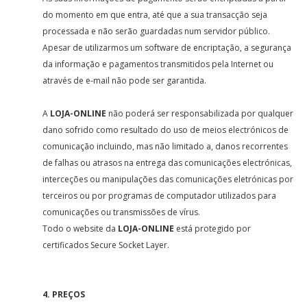
do momento em que entra, até que a sua transacção seja
processada e não serão guardadas num servidor público.
Apesar de utilizarmos um software de encriptação, a segurança
da informação e pagamentos transmitidos pela Internet ou
através de e-mail não pode ser garantida.
A
LOJA-ONLINE
não poderá ser responsabilizada por qualquer
dano sofrido como resultado do uso de meios electrónicos de
comunicação incluindo, mas não limitado a, danos recorrentes
de falhas ou atrasos na entrega das comunicações electrónicas,
interceções ou manipulações das comunicações eletrónicas por
terceiros ou por programas de computador utilizados para
comunicações ou transmissões de vírus.
Todo o website da
LOJA-ONLINE
está protegido por
certificados Secure Socket Layer.
4. PREÇOS