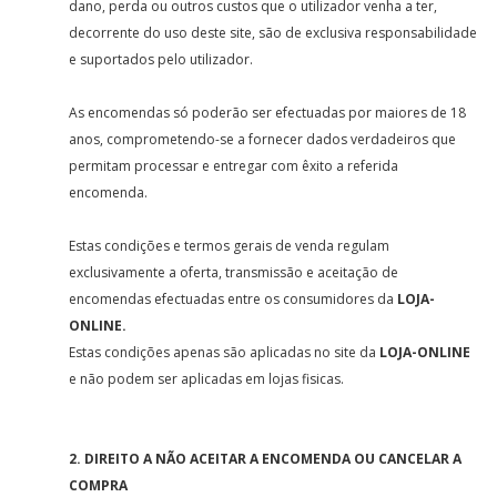
dano, perda ou outros custos que o utilizador venha a ter,
decorrente do uso deste site, são de exclusiva responsabilidade
e suportados pelo utilizador.
As encomendas só poderão ser efectuadas por maiores de 18
anos, comprometendo-se a fornecer dados verdadeiros que
permitam processar e entregar com êxito a referida
encomenda.
Estas condições e termos gerais de venda regulam
exclusivamente a oferta, transmissão e aceitação de
encomendas efectuadas entre os consumidores da
LOJA-
ONLINE.
Estas condições apenas são aplicadas no site da
LOJA-ONLINE
e não podem ser aplicadas em lojas fisicas.
2. DIREITO A NÃO ACEITAR A ENCOMENDA OU CANCELAR A
COMPRA