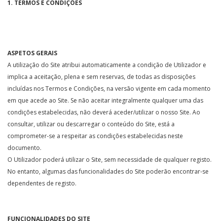
1. TERMOS E CONDIÇÕES
ASPETOS GERAIS
A utilização do Site atribui automaticamente a condição de Utilizador e
implica a aceitação, plena e sem reservas, de todas as disposições
incluídas nos Termos e Condições, na versão vigente em cada momento
em que acede ao Site. Se não aceitar integralmente qualquer uma das
condições estabelecidas, não deverá aceder/utilizar o nosso Site. Ao
consultar, utilizar ou descarregar o conteúdo do Site, está a
comprometer-se a respeitar as condições estabelecidas neste
documento.
O Utilizador poderá utilizar o Site, sem necessidade de qualquer registo.
No entanto, algumas das funcionalidades do Site poderão encontrar-se
dependentes de registo.
FUNCIONALIDADES DO SITE