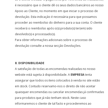
é necessário que o cliente dê os seus dados bancários ao nosso
Apoio ao Cliente, no momento em que iniciar o processo de
devolução. Esta indicação é necessária para que possamos
proceder ao reembolso do dinheiro para a sua conta. O cliente
receberá o reembolso após o(s) produto(s) ter(em) sido
devolvido(s) e processado(s).
Para obter informações adicionais sobre o processo de
devolução consulte a nossa secção Devoluções.
8. DISPONIBILIDADE
A satisfação de todas as encomendas realizadas no nosso
website está sujeita à disponibilidade. A
EMPRESA
tenta
assegurar que todos os itens colocados à venda no site estão
em stock. Contudo reservamo-nos o direito de não aceitar
quaisquer encomendas ou cancelar encomendas já confirmadas
para produtos que já não tenham stock. Neste caso
informaremos o cliente de tal facto e procederemos ao