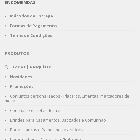
ENCOMENDAS
Métodos de Entrega
Formas de Pagamento
Termos e Condições
PRODUTOS
Todos | Pesquisar
Novidades
Promoções
Conjuntos personalizados - Placards, Ementas, marcadores de
mesa
Conchas e estrelas do mar
Brindes para Casamentos, Batizados e Comunhão
Porta alianças e Ramos noiva artificais
Livros de honra Casamento/Batizado