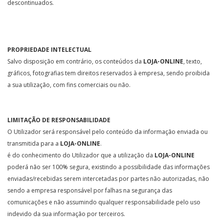
descontinuados.
PROPRIEDADE INTELECTUAL
Salvo disposição em contrário, os conteúdos da
LOJA-ONLINE
, texto,
gráficos, fotografias tem direitos reservados à empresa, sendo proibida
a sua utilização, com fins comerciais ou não.
LIMITAÇÃO DE RESPONSABILIDADE
O Utilizador será responsável pelo conteúdo da informação enviada ou
transmitida para a
LOJA-ONLINE
.
é do conhecimento do Utilizador que a utilização da
LOJA-ONLINE
poderá não ser 100% segura, existindo a possibilidade das informações
enviadas/recebidas serem intercetadas por partes não autorizadas, não
sendo a empresa responsável por falhas na segurança das
comunicações e não assumindo qualquer responsabilidade pelo uso
indevido da sua informação por terceiros.