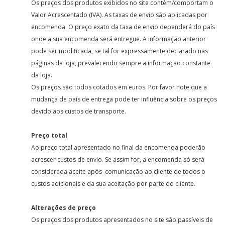
Os preços dos produtos exibidos no site contêm/comportam o
Valor Acrescentado (IVA). As taxas de envio são aplicadas por
encomenda. O preço exato da taxa de envio dependerá do país
onde a sua encomenda será entregue. A informação anterior
pode ser modificada, se tal for expressamente declarado nas
páginas da loja, prevalecendo sempre a informação constante
da loja.
Os preços são todos cotados em euros. Por favor note que a
mudança de país de entrega pode ter influência sobre os preços
devido aos custos de transporte.
Preço total
Ao preço total apresentado no final da encomenda poderão
acrescer custos de envio. Se assim for, a encomenda só será
considerada aceite após comunicação ao cliente de todos o
custos adicionais e da sua aceitação por parte do cliente.
Alterações de preço
Os preços dos produtos apresentados no site são passíveis de