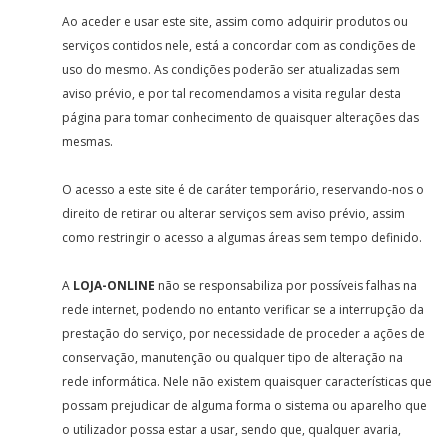
Ao aceder e usar este site, assim como adquirir produtos ou
serviços contidos nele, está a concordar com as condições de
uso do mesmo. As condições poderão ser atualizadas sem
aviso prévio, e por tal recomendamos a visita regular desta
página para tomar conhecimento de quaisquer alterações das
mesmas.
O acesso a este site é de caráter temporário, reservando-nos o
direito de retirar ou alterar serviços sem aviso prévio, assim
como restringir o acesso a algumas áreas sem tempo definido.
A
LOJA-ONLINE
não se responsabiliza por possíveis falhas na
rede internet, podendo no entanto verificar se a interrupção da
prestação do serviço, por necessidade de proceder a ações de
conservação, manutenção ou qualquer tipo de alteração na
rede informática. Nele não existem quaisquer características que
possam prejudicar de alguma forma o sistema ou aparelho que
o utilizador possa estar a usar, sendo que, qualquer avaria,