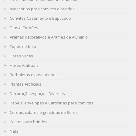
Acessórios para convites e brindes
Convites Casamento e Baptizado
Fitas e Cordões
Arames decorativos e Arames de Aluminio
Topos de bolo
Flores Secas
Flores Artificiais
Borboletas e passarinhos
Plantas Artificiais
Decoração espaços- Diversos
Papeis, envelopes e Cartolinas para convites
Coroas, colares e grinaldas de flores
Cestos para brindes
Natal