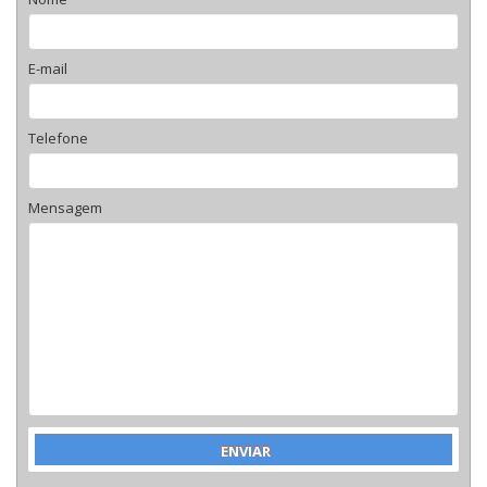
E-mail
Telefone
Mensagem