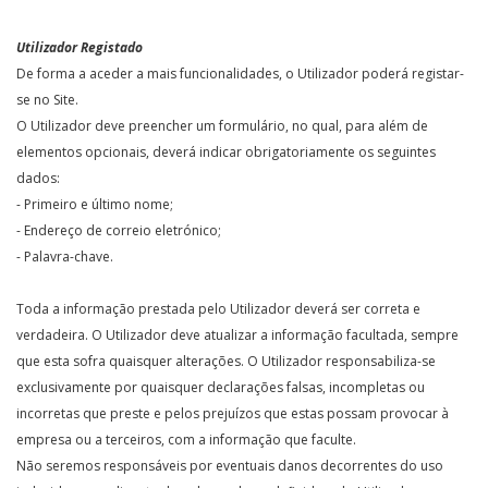
Utilizador Registado
De forma a aceder a mais funcionalidades, o Utilizador poderá registar-
se no Site.
O Utilizador deve preencher um formulário, no qual, para além de
elementos opcionais, deverá indicar obrigatoriamente os seguintes
dados:
- Primeiro e último nome;
- Endereço de correio eletrónico;
- Palavra-chave.
Toda a informação prestada pelo Utilizador deverá ser correta e
verdadeira. O Utilizador deve atualizar a informação facultada, sempre
que esta sofra quaisquer alterações. O Utilizador responsabiliza-se
exclusivamente por quaisquer declarações falsas, incompletas ou
incorretas que preste e pelos prejuízos que estas possam provocar à
empresa ou a terceiros, com a informação que faculte.
Não seremos responsáveis por eventuais danos decorrentes do uso