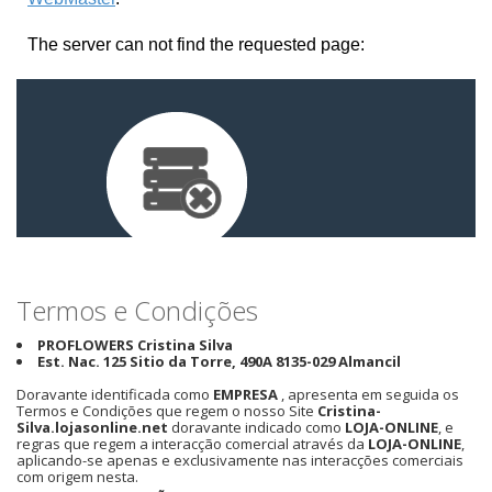
Termos e Condições
PROFLOWERS Cristina Silva
Est. Nac. 125 Sitio da Torre, 490A 8135-029 Almancil
Doravante identificada como
EMPRESA
, apresenta em seguida os
Termos e Condições que regem o nosso Site
Cristina-
Silva.lojasonline.net
doravante indicado como
LOJA-ONLINE
, e
regras que regem a interacção comercial através da
LOJA-ONLINE
,
aplicando-se apenas e exclusivamente nas interacções comerciais
com origem nesta.