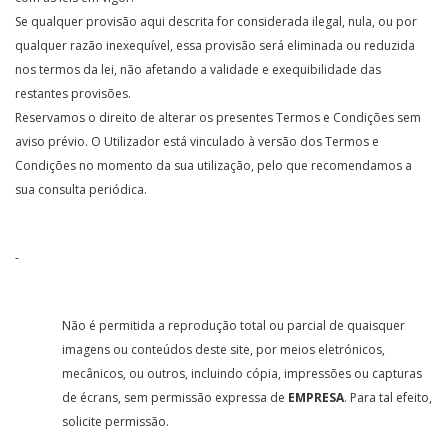
Se qualquer provisão aqui descrita for considerada ilegal, nula, ou por
qualquer razão inexequível, essa provisão será eliminada ou reduzida
nos termos da lei, não afetando a validade e exequibilidade das
restantes provisões.
Reservamos o direito de alterar os presentes Termos e Condições sem
aviso prévio. O Utilizador está vinculado à versão dos Termos e
Condições no momento da sua utilização, pelo que recomendamos a
sua consulta periódica.
-
Não é permitida a reprodução total ou parcial de quaisquer
imagens ou conteúdos deste site, por meios eletrónicos,
mecânicos, ou outros, incluindo cópia, impressões ou capturas
de écrans, sem permissão expressa de
EMPRESA
. Para tal efeito,
solicite permissão.