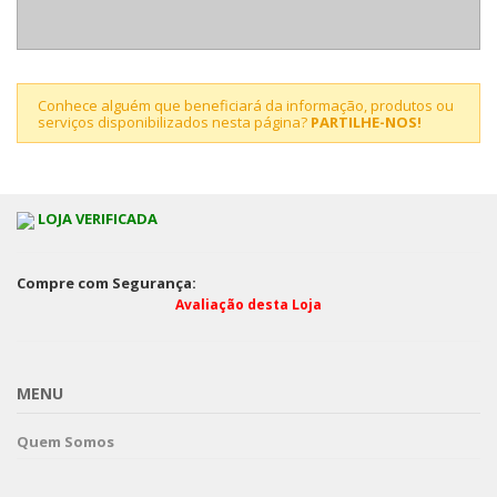
Conhece alguém que beneficiará da informação, produtos ou
serviços disponibilizados nesta página?
PARTILHE-NOS!
LOJA VERIFICADA
Compre com Segurança:
Avaliação desta Loja
MENU
Quem Somos