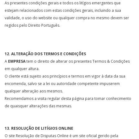
As presentes condições gerais e todos os litígios emergentes que
estejam relacionados com estas condições gerais, incluindo a sua
validade, o uso do website ou qualquer compra no mesmo devem ser
regidos pelo Direito Português.
12. ALTERAÇÃO DOS TERMOS E CONDIÇÕES
A
EMPRESA
tem o direito de alterar os presentes Termos & Condições
em qualquer altura.
O cliente está sujeito aos princípios e termos em vigor à data da sua
encomenda, salvo se a lei ou autoridade competente impuserem
qualquer alteração aos mesmos.
Recomendamos a visita regular desta página para tomar conhecimento
de quaisquer alterações das mesmas.
13. RESOLUÇÃO DE LITÍGIOS ONLINE
O site Resolução de Disputas Online é um site oficial gerido pela