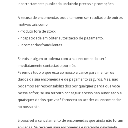
incorrectamente publicada, incluindo preços e promoções.
A recusa de encomendas pode também ser resultado de outros
motivos tais como:
- Produto fora de stock.
- Incapacidade em obter autorização de pagamento.
- Encomendas fraudulentas.
Se existir algum problema com a sua encomenda, será
imediatamente contactado por nós.
Fazemos tudo o que está ao nosso alcance para manter os
dados da sua encomenda e de pagamento seguros. Mas, não
podemos ser responsabilizados por qualquer perda que você
possa sofrer, se um terceiro conseguir acesso não autorizado a
quaisquer dados que você forneceu ao aceder ou encomendar
no nosso site.
é possível o cancelamento de encomendas que ainda não foram
enviadas. Se recebeu uma encomenda e pretende devolvê-la,