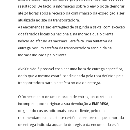
resultados. De facto, a informação sobre o envio pode demorar
até 24 horas após a receção da confirmação da expedição a ser
atualizada no site da transportadora.
As encomendas são entregues de segunda a sexta, com exceção
dos feriados locais ou nacionais, na morada que o cliente
indicar ao efetuar as mesmas. Será feita uma tentativa de
entrega por um estafeta da transportadora escolhida na
morada indicada pelo cliente.
AVISO: Não é possível escolher uma hora de entrega específica,
dado que a mesma estará condicionada pela rota definida pela
transportadora para o estafeta no dia da entrega.
O fornecimento de uma morada de entrega incorreta ou
incompleta pode originar a sua devolução à
EMPRESA
,
originando custos adicionais para o cliente, pelo que
recomendamos que este se certifique sempre de que a morada
de entrega indicada aquando do registo da encomenda está