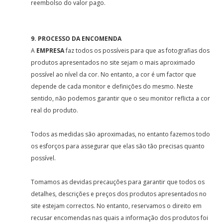
reembolso do valor pago.
9. PROCESSO DA ENCOMENDA
A
EMPRESA
faz todos os possíveis para que as fotografias dos
produtos apresentados no site sejam o mais aproximado
possível ao nível da cor. No entanto, a cor é um factor que
depende de cada monitor e definições do mesmo. Neste
sentido, não podemos garantir que o seu monitor reflicta a cor
real do produto.
Todos as medidas são aproximadas, no entanto fazemos todo
os esforços para assegurar que elas são tão precisas quanto
possível.
Tomamos as devidas precauções para garantir que todos os
detalhes, descrições e preços dos produtos apresentados no
site estejam correctos. No entanto, reservamos o direito em
recusar encomendas nas quais a informação dos produtos foi