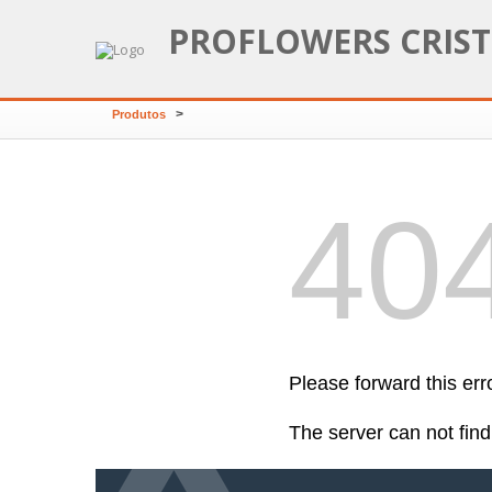
PROFLOWERS CRIST
>
Produtos