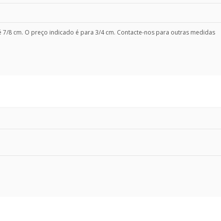
é 7/8 cm. O preço indicado é para 3/4 cm. Contacte-nos para outras medidas