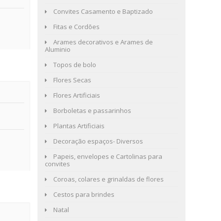
Convites Casamento e Baptizado
Fitas e Cordões
Arames decorativos e Arames de
Aluminio
Topos de bolo
Flores Secas
Flores Artificiais
Borboletas e passarinhos
Plantas Artificiais
Decoração espaços- Diversos
Papeis, envelopes e Cartolinas para
convites
Coroas, colares e grinaldas de flores
Cestos para brindes
Natal