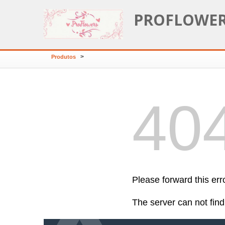
PROFLOWERS
>
Produtos