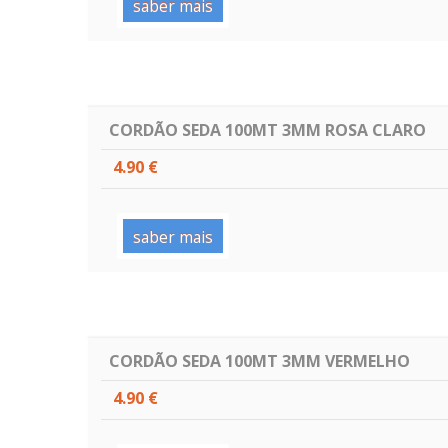
saber mais
CORDÃO SEDA 100MT 3MM ROSA CLARO
4.90 €
saber mais
CORDÃO SEDA 100MT 3MM VERMELHO
4.90 €