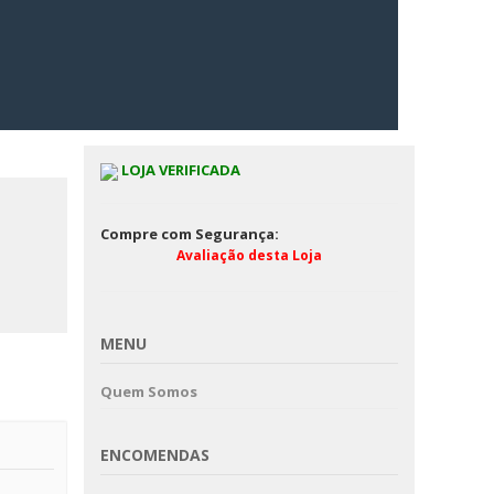
LOJA VERIFICADA
Compre com Segurança:
Avaliação desta Loja
MENU
Quem Somos
ENCOMENDAS