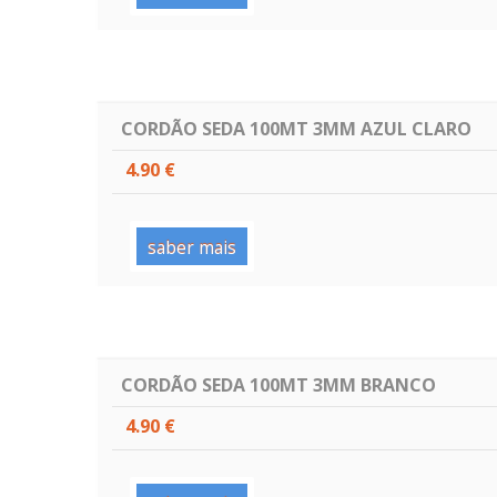
CORDÃO SEDA 100MT 3MM AZUL CLARO
4.90 €
saber mais
CORDÃO SEDA 100MT 3MM BRANCO
4.90 €