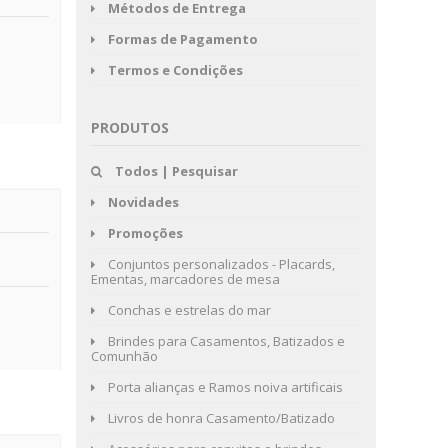
Métodos de Entrega
Formas de Pagamento
Termos e Condições
PRODUTOS
Todos | Pesquisar
Novidades
Promoções
Conjuntos personalizados - Placards,
Ementas, marcadores de mesa
Conchas e estrelas do mar
Brindes para Casamentos, Batizados e
Comunhão
Porta alianças e Ramos noiva artificais
Livros de honra Casamento/Batizado