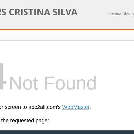
 CRISTINA SILVA
Cristina-Silva.l