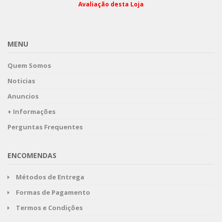
Avaliação desta Loja
MENU
Quem Somos
Noticias
Anuncios
+ Informações
Perguntas Frequentes
ENCOMENDAS
Métodos de Entrega
Formas de Pagamento
Termos e Condições