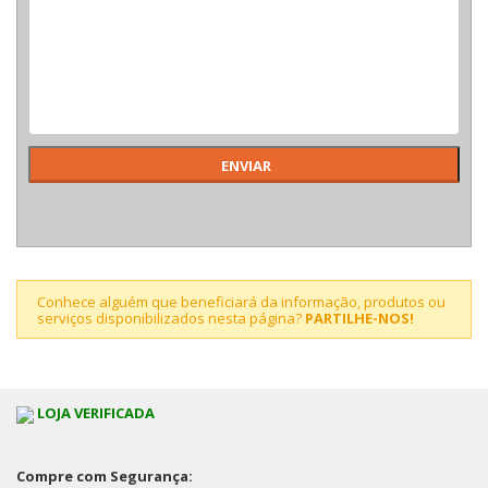
Conhece alguém que beneficiará da informação, produtos ou
serviços disponibilizados nesta página?
PARTILHE-NOS!
LOJA VERIFICADA
Compre com Segurança: