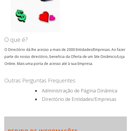
Classificados Online
Classificados Online
O que é?
O Directório dá.lhe acesso a mais de 2000 Entidades/Empresas. Ao fazer
parte do nosso directório, beneficia da Oferta de um Site Dinâmico/Loja
Online. Mais uma porta de acesso até à sua Empresa.
Outras Perguntas Frequentes
Administração de Página Dinâmica
Directório de Entidades/Empresas