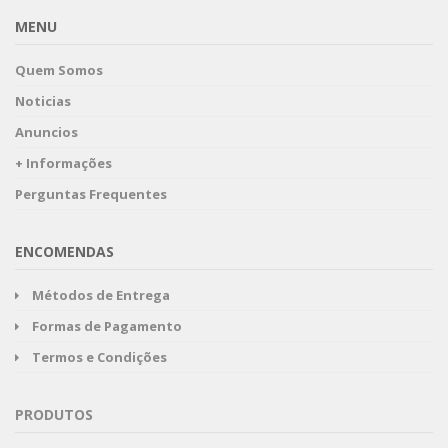
MENU
Quem Somos
Noticias
Anuncios
+ Informações
Perguntas Frequentes
ENCOMENDAS
Métodos de Entrega
Formas de Pagamento
Termos e Condições
PRODUTOS