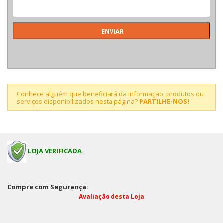
Conhece alguém que beneficiará da informação, produtos ou
serviços disponibilizados nesta página?
PARTILHE-NOS!
LOJA VERIFICADA
Compre com Segurança:
Avaliação desta Loja