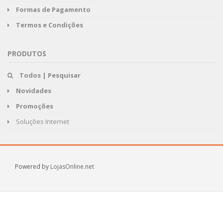
Formas de Pagamento
Termos e Condições
PRODUTOS
Todos | Pesquisar
Novidades
Promoções
Soluções Internet
Powered by
LojasOnline.net