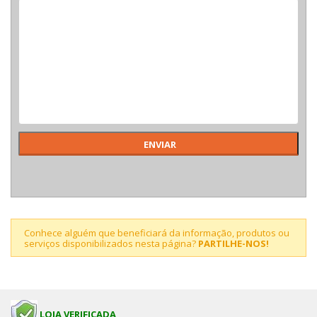
Conhece alguém que beneficiará da informação, produtos ou
serviços disponibilizados nesta página?
PARTILHE-NOS!
LOJA VERIFICADA