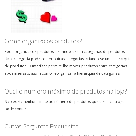
Classificados Online
Classificados Online
Como organizo os produtos?
Pode organizar os produtos inserindo-os em categorias de produtos.
Uma categoria pode conter outras categorias, criando-se uma hierarquia
de produtos. O interface permite-lhe mover produtos entre categorias
após insersão, assim como reorganizar a hierarquia de catagorias.
Qual o numero máximo de produtos na loja?
Não existe nenhum limite ao número de produtos que o seu catálogo
pode conter.
Outras Perguntas Frequentes