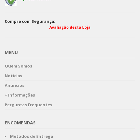
Compre com Segurança:
Avaliação desta Loja
MENU
Quem Somos
Noticias
Anuncios
+ Informações
Perguntas Frequentes
ENCOMENDAS
Métodos de Entrega