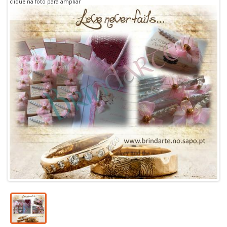
clique na foto para ampliar