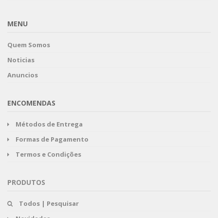
MENU
Quem Somos
Noticias
Anuncios
ENCOMENDAS
Métodos de Entrega
Formas de Pagamento
Termos e Condições
PRODUTOS
Todos | Pesquisar