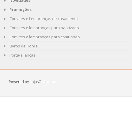
Novidades
Promoções
Convites e Lembranças de casamento
Convites e lembranças para baptizado
Convites e lembranças para comunhão
Livros de Honra
Porta-alianças
Powered by
LojasOnline.net