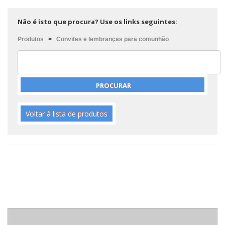
Não é isto que procura? Use os links seguintes:
Produtos
>
Convites e lembranças para comunhão
Voltar à lista de produtos