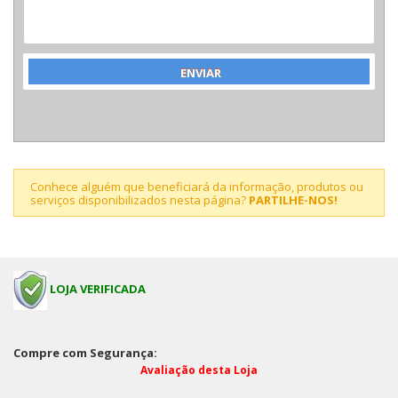
Conhece alguém que beneficiará da informação, produtos ou
serviços disponibilizados nesta página?
PARTILHE-NOS!
LOJA VERIFICADA
Compre com Segurança:
Avaliação desta Loja