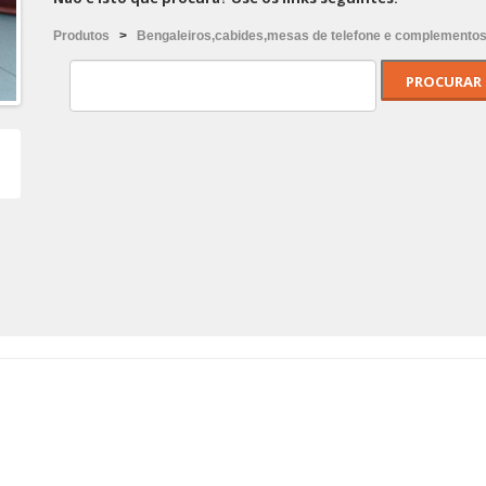
Produtos
>
Bengaleiros,cabides,mesas de telefone e complemento