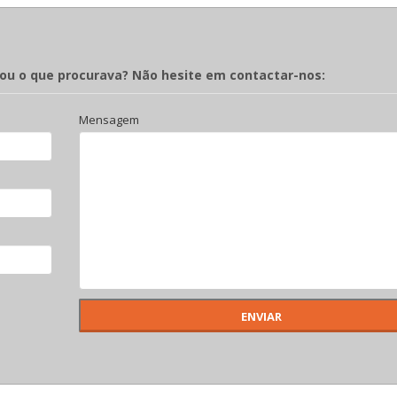
rou o que procurava? Não hesite em contactar-nos:
Mensagem