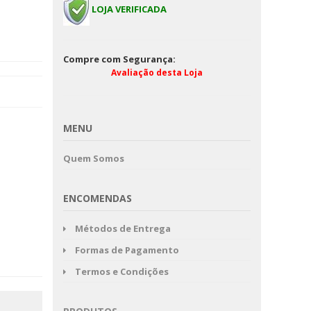
LOJA VERIFICADA
Compre com Segurança:
Avaliação desta Loja
MENU
Quem Somos
ENCOMENDAS
Métodos de Entrega
Formas de Pagamento
Termos e Condições