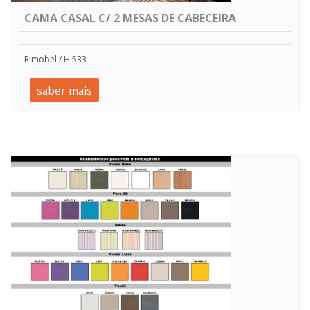
CAMA CASAL C/ 2 MESAS DE CABECEIRA
Rimobel / H 533
saber mais