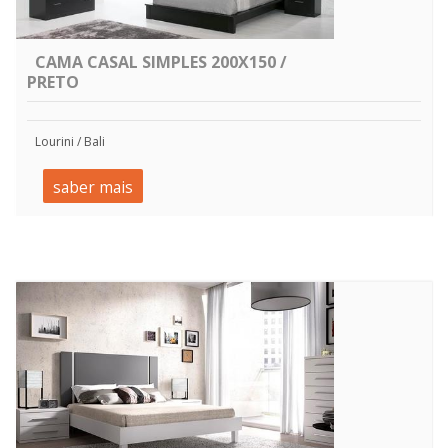
CAMA CASAL SIMPLES 200X150 /
PRETO
Lourini / Bali
saber mais