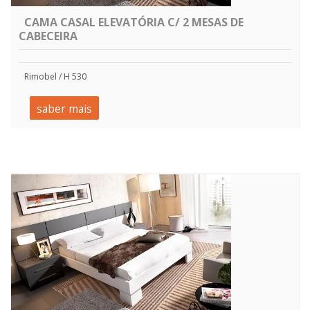
CAMA CASAL ELEVATÓRIA C/ 2 MESAS DE
CABECEIRA
Rimobel / H 530
saber mais