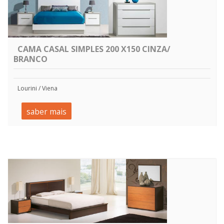
CAMA CASAL SIMPLES 200 X150 CINZA/
BRANCO
Lourini / Viena
saber mais