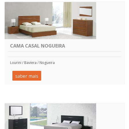
CAMA CASAL NOGUEIRA
Lourini / Baviera / Nogueira
saber mais