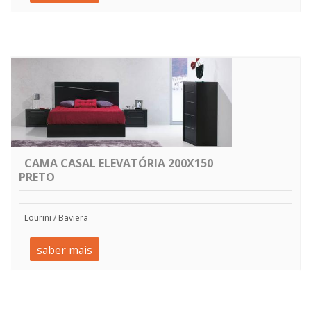
CAMA CASAL ELEVATÓRIA 200X150
PRETO
Lourini / Baviera
saber mais