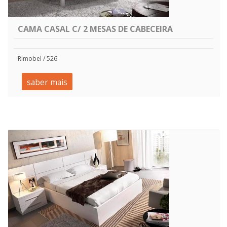
CAMA CASAL C/ 2 MESAS DE CABECEIRA
Rimobel / 526
saber mais