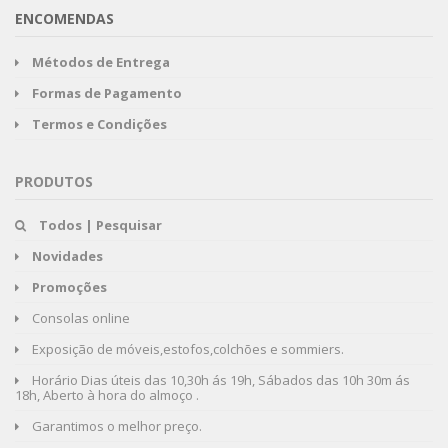
ENCOMENDAS
Métodos de Entrega
Formas de Pagamento
Termos e Condições
PRODUTOS
Todos | Pesquisar
Novidades
Promoções
Consolas online
Exposição de móveis,estofos,colchões e sommiers.
Horário Dias úteis das 10,30h ás 19h, Sábados das 10h 30m ás
18h, Aberto à hora do almoço .
Garantimos o melhor preço.