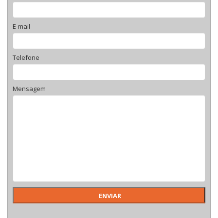
E-mail
Telefone
Mensagem