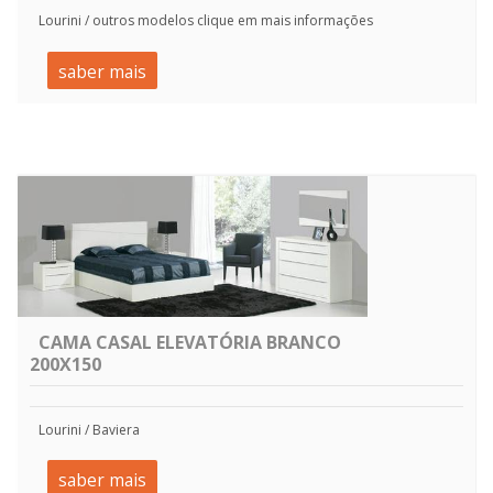
Lourini / outros modelos clique em mais informações
saber mais
CAMA CASAL ELEVATÓRIA BRANCO
200X150
Lourini / Baviera
saber mais