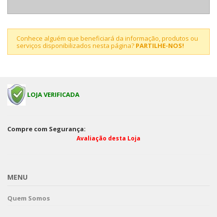
Conhece alguém que beneficiará da informação, produtos ou
serviços disponibilizados nesta página?
PARTILHE-NOS!
LOJA VERIFICADA
Compre com Segurança:
Avaliação desta Loja
MENU
Quem Somos