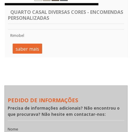
QUARTO CASAL DIVERSAS CORES - ENCOMENDAS
PERSONALIZADAS
Rimobel
saber mais
PEDIDO DE INFORMAÇÕES
Precisa de informações adicionais? Não encontrou o
que procurava? Não hesite em contactar-nos:
Nome