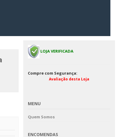
LOJA VERIFICADA
a
Compre com Segurança:
Avaliação desta Loja
MENU
Quem Somos
ENCOMENDAS