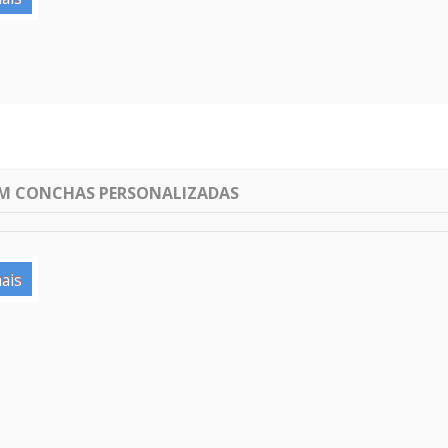
M CONCHAS PERSONALIZADAS
ais