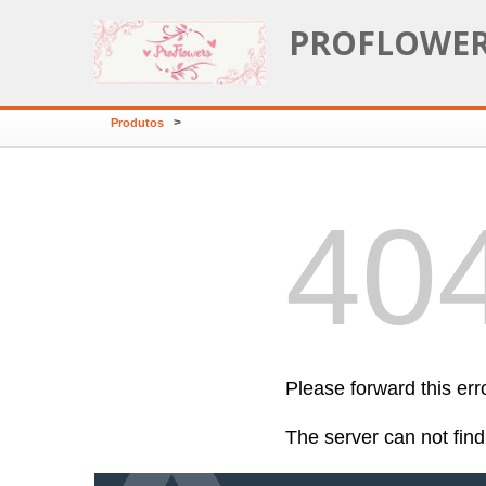
PROFLOWERS
>
Produtos