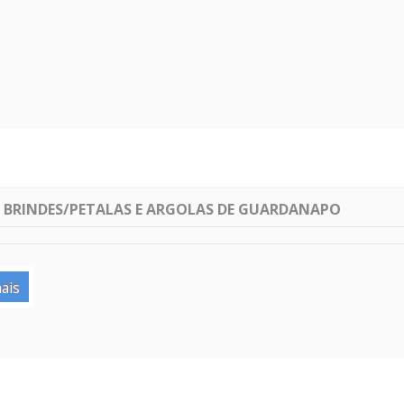
E BRINDES/PETALAS E ARGOLAS DE GUARDANAPO
ais