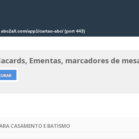
Placards, Ementas, marcadores de mes
PARA CASAMENTO E BATISMO