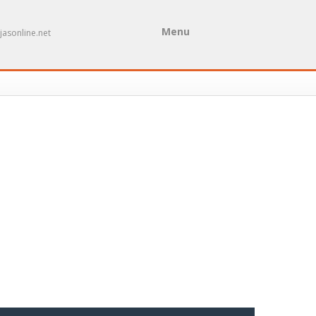
Menu
ojasonline.net