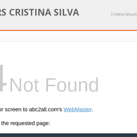
 CRISTINA SILVA
Cristina-Silva.l