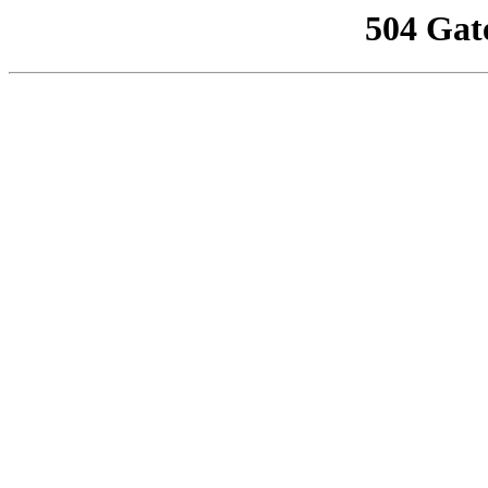
504 Gat