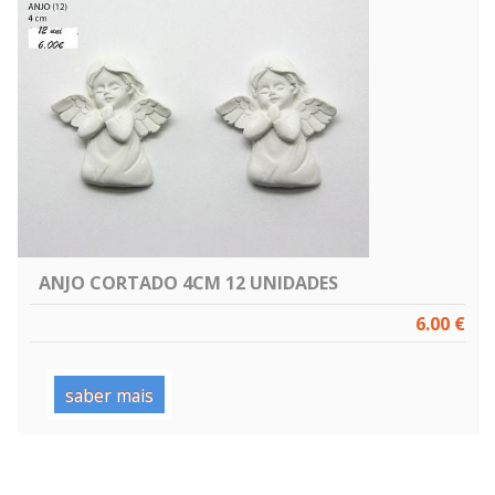
ANJO CORTADO 4CM 12 UNIDADES
6.00 €
saber mais