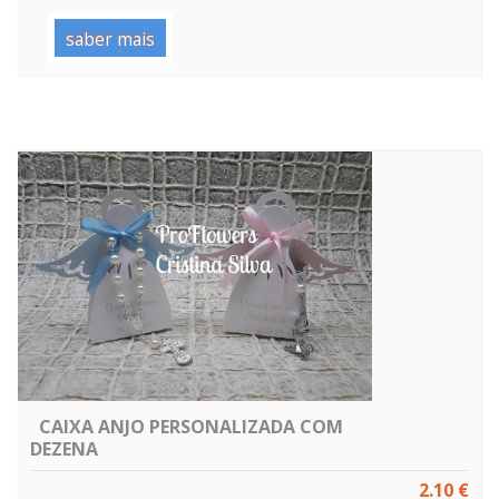
saber mais
CAIXA ANJO PERSONALIZADA COM
DEZENA
2.10 €