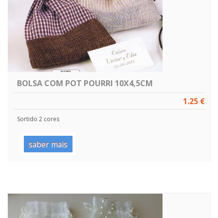
BOLSA COM POT POURRI 10X4,5CM
1.25 €
Sortido 2 cores
saber mais