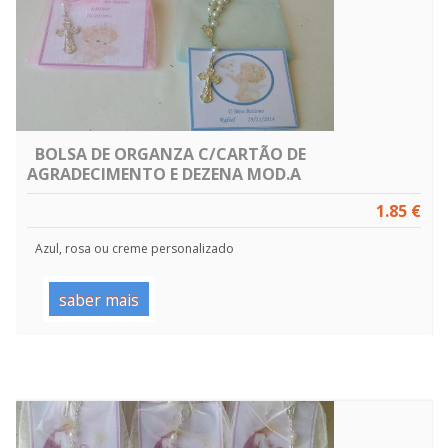
BOLSA DE ORGANZA C/CARTÃO DE
AGRADECIMENTO E DEZENA MOD.A
1.85 €
Azul, rosa ou creme personalizado
saber mais