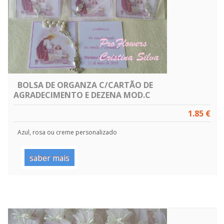
BOLSA DE ORGANZA C/CARTÃO DE
AGRADECIMENTO E DEZENA MOD.C
1.85 €
Azul, rosa ou creme personalizado
saber mais