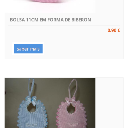
BOLSA 11CM EM FORMA DE BIBERON
0.90 €
saber mais