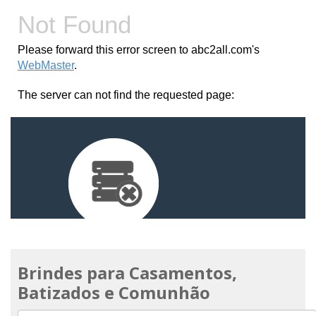
Brindes para Casamentos,
Batizados e Comunhão