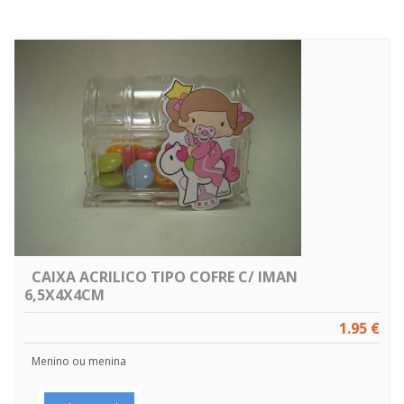
CAIXA ACRILICO TIPO COFRE C/ IMAN
6,5X4X4CM
1.95 €
Menino ou menina