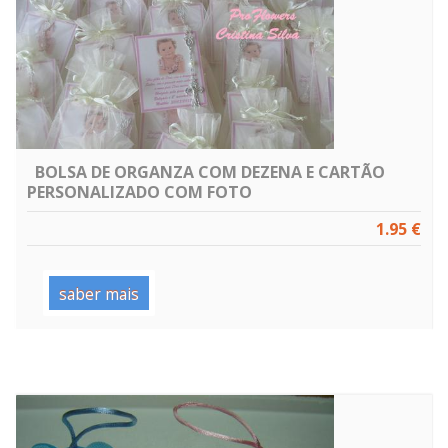
BOLSA DE ORGANZA COM DEZENA E CARTÃO
PERSONALIZADO COM FOTO
1.95 €
saber mais