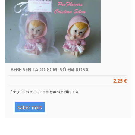
BEBE SENTADO 8CM. SÓ EM ROSA
2.25 €
Preço com bolsa de organza e etiqueta
saber mais