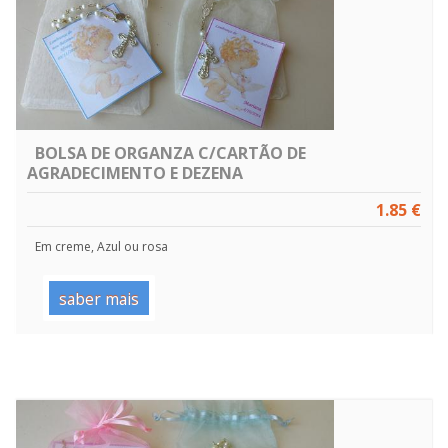
BOLSA DE ORGANZA C/CARTÃO DE
AGRADECIMENTO E DEZENA
1.85 €
Em creme, Azul ou rosa
saber mais