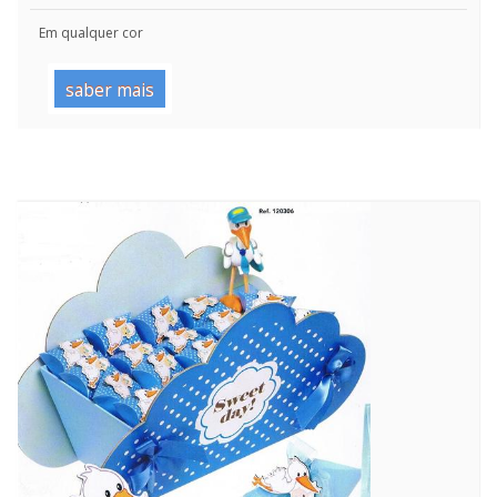
Em qualquer cor
saber mais