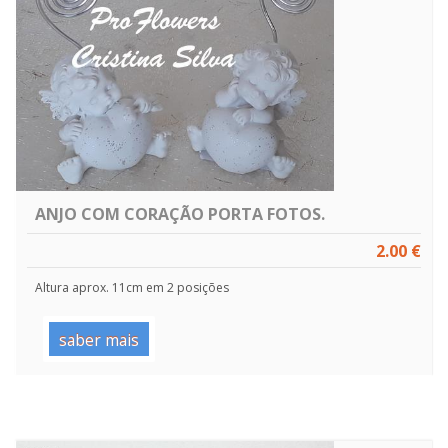
ANJO COM CORAÇÃO PORTA FOTOS.
2.00 €
Altura aprox. 11cm em 2 posições
saber mais