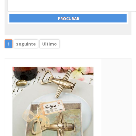
1
seguinte
Ultimo