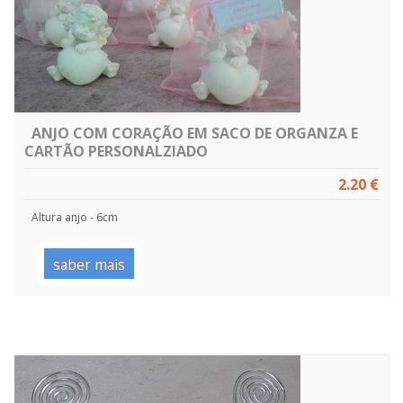
ANJO COM CORAÇÃO EM SACO DE ORGANZA E
CARTÃO PERSONALZIADO
2.20 €
Altura anjo - 6cm
saber mais