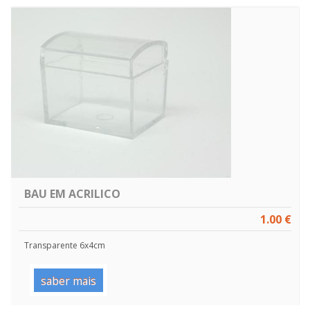
BAU EM ACRILICO
1.00 €
Transparente 6x4cm
saber mais