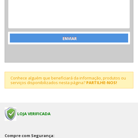
Conhece alguém que beneficiará da informação, produtos ou
serviços disponibilizados nesta página?
PARTILHE-NOS!
LOJA VERIFICADA
Compre com Segurança: