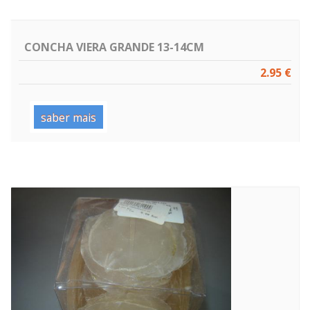
CONCHA VIERA GRANDE 13-14CM
2.95 €
saber mais