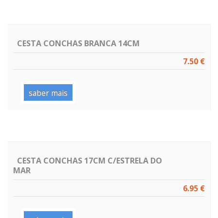
CESTA CONCHAS BRANCA 14CM
7.50 €
saber mais
CESTA CONCHAS 17CM C/ESTRELA DO
MAR
6.95 €