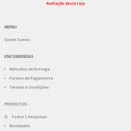
Avaliação desta Loja
MENU
Quem Somos
ENCOMENDAS
Métodos de Entrega
Formas de Pagamento
Termos e Condições
PRODUTOS
Todos | Pesquisar
Novidades