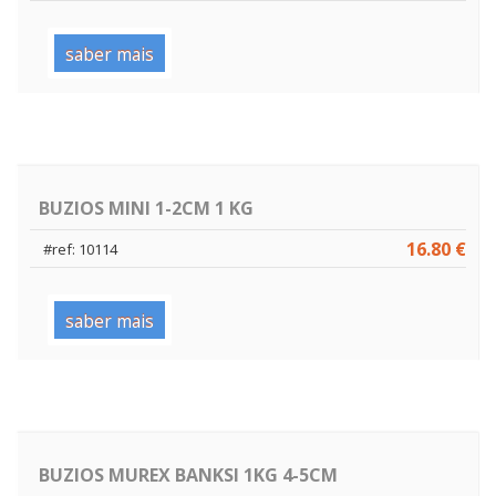
saber mais
BUZIOS MINI 1-2CM 1 KG
16.80 €
#ref: 10114
saber mais
BUZIOS MUREX BANKSI 1KG 4-5CM