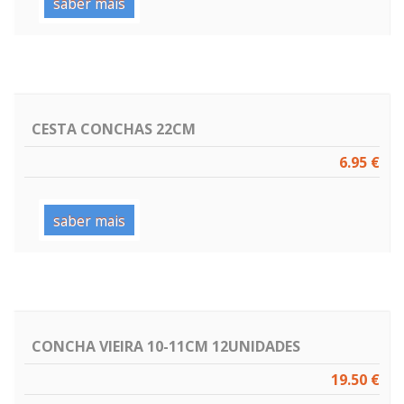
saber mais
CESTA CONCHAS 22CM
6.95 €
saber mais
CONCHA VIEIRA 10-11CM 12UNIDADES
19.50 €