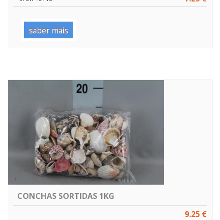
saber mais
CONCHAS SORTIDAS 1KG
9.25 €