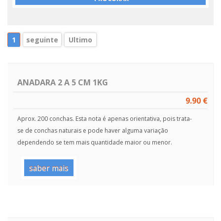
1
seguinte
Ultimo
ANADARA 2 A 5 CM 1KG
9.90 €
Aprox. 200 conchas. Esta nota é apenas orientativa, pois trata-
se de conchas naturais e pode haver alguma variação
dependendo se tem mais quantidade maior ou menor.
saber mais