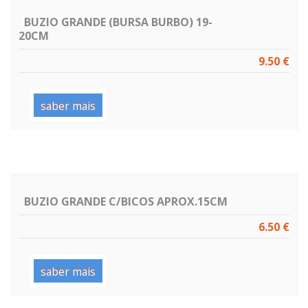
BUZIO GRANDE (BURSA BURBO) 19-
20CM
9.50 €
saber mais
BUZIO GRANDE C/BICOS APROX.15CM
6.50 €
saber mais