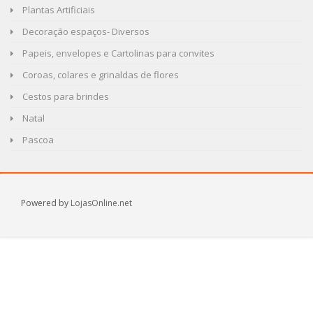
Plantas Artificiais
Decoração espaços- Diversos
Papeis, envelopes e Cartolinas para convites
Coroas, colares e grinaldas de flores
Cestos para brindes
Natal
Pascoa
Powered by
LojasOnline.net