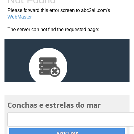
Conchas e estrelas do mar