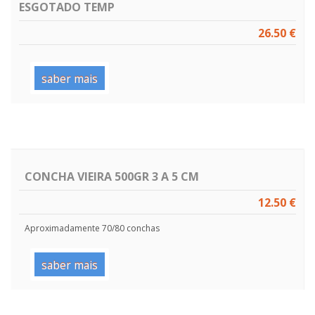
ESGOTADO TEMP
26.50 €
saber mais
CONCHA VIEIRA 500GR 3 A 5 CM
12.50 €
Aproximadamente 70/80 conchas
saber mais