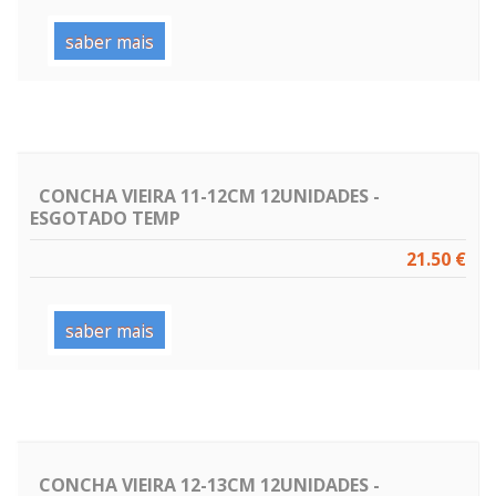
saber mais
CONCHA VIEIRA 11-12CM 12UNIDADES -
ESGOTADO TEMP
21.50 €
saber mais
CONCHA VIEIRA 12-13CM 12UNIDADES -