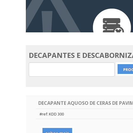
DECAPANTES E DESCABORNI
DECAPANTE AQUOSO DE CERAS DE PAV
#ref: KDD 300