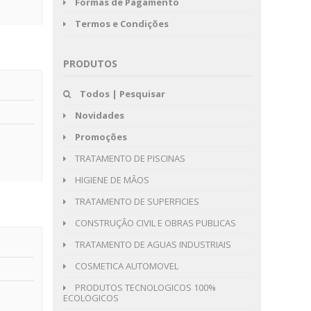
Formas de Pagamento
Termos e Condições
PRODUTOS
Todos | Pesquisar
Novidades
Promoções
TRATAMENTO DE PISCINAS
HIGIENE DE MÂOS
TRATAMENTO DE SUPERFICIES
CONSTRUÇÂO CIVIL E OBRAS PUBLICAS
TRATAMENTO DE AGUAS INDUSTRIAIS
COSMETICA AUTOMOVEL
PRODUTOS TECNOLOGICOS 100%
ECOLOGICOS