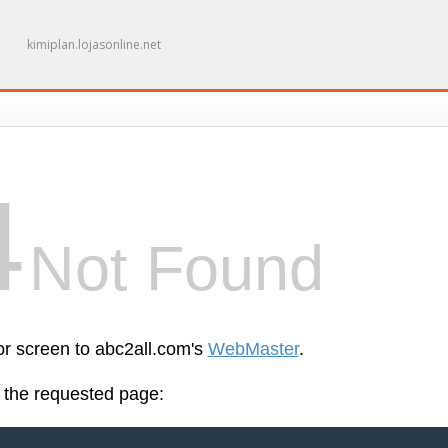
kimiplan.lojasonline.net