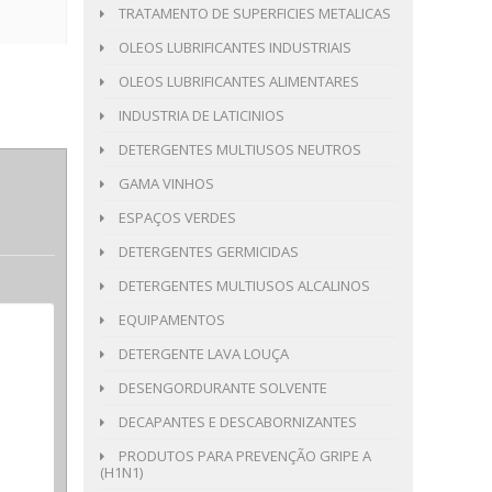
TRATAMENTO DE SUPERFICIES METALICAS
OLEOS LUBRIFICANTES INDUSTRIAIS
OLEOS LUBRIFICANTES ALIMENTARES
INDUSTRIA DE LATICINIOS
DETERGENTES MULTIUSOS NEUTROS
GAMA VINHOS
ESPAÇOS VERDES
DETERGENTES GERMICIDAS
DETERGENTES MULTIUSOS ALCALINOS
EQUIPAMENTOS
DETERGENTE LAVA LOUÇA
DESENGORDURANTE SOLVENTE
DECAPANTES E DESCABORNIZANTES
PRODUTOS PARA PREVENÇÃO GRIPE A
(H1N1)