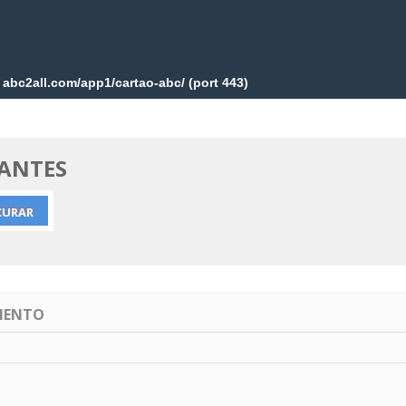
ZANTES
IMENTO