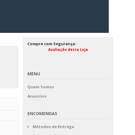
Compre com Segurança:
Avaliação desta Loja
MENU
Quem Somos
Anuncios
ENCOMENDAS
Métodos de Entrega