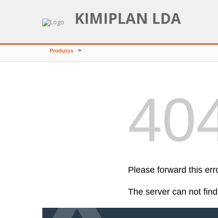
KIMIPLAN LDA
>
Produtos