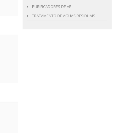
PURIFICADORES DE AR
TRATAMENTO DE AGUAS RESIDUAIS