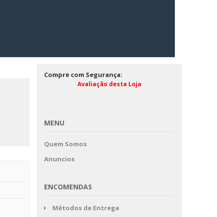
Compre com Segurança:
Avaliação desta Loja
MENU
Quem Somos
Anuncios
ENCOMENDAS
Métodos de Entrega