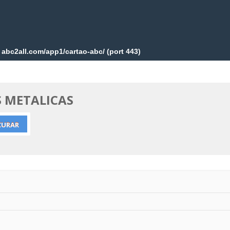
S METALICAS