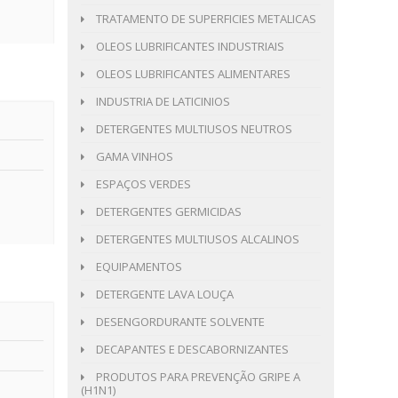
TRATAMENTO DE SUPERFICIES METALICAS
OLEOS LUBRIFICANTES INDUSTRIAIS
OLEOS LUBRIFICANTES ALIMENTARES
INDUSTRIA DE LATICINIOS
DETERGENTES MULTIUSOS NEUTROS
GAMA VINHOS
ESPAÇOS VERDES
DETERGENTES GERMICIDAS
DETERGENTES MULTIUSOS ALCALINOS
EQUIPAMENTOS
DETERGENTE LAVA LOUÇA
DESENGORDURANTE SOLVENTE
DECAPANTES E DESCABORNIZANTES
PRODUTOS PARA PREVENÇÃO GRIPE A
(H1N1)