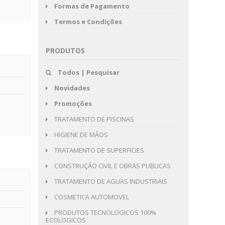
Formas de Pagamento
Termos e Condições
PRODUTOS
Todos | Pesquisar
Novidades
Promoções
TRATAMENTO DE PISCINAS
HIGIENE DE MÂOS
TRATAMENTO DE SUPERFICIES
CONSTRUÇÂO CIVIL E OBRAS PUBLICAS
TRATAMENTO DE AGUAS INDUSTRIAIS
COSMETICA AUTOMOVEL
PRODUTOS TECNOLOGICOS 100%
ECOLOGICOS