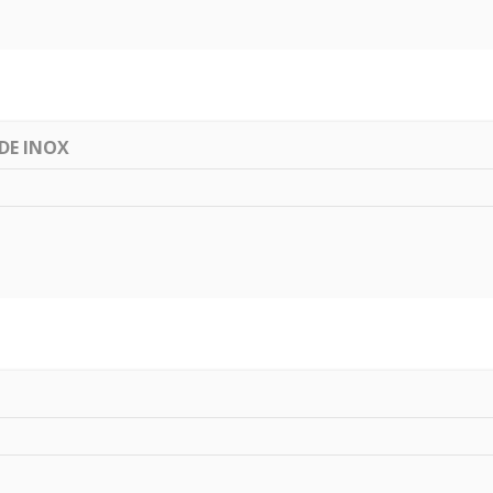
DE INOX