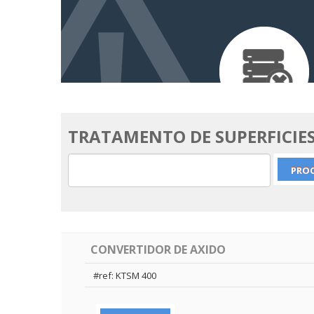
TRATAMENTO DE SUPERFICIE
CONVERTIDOR DE AXIDO
#ref: KTSM 400