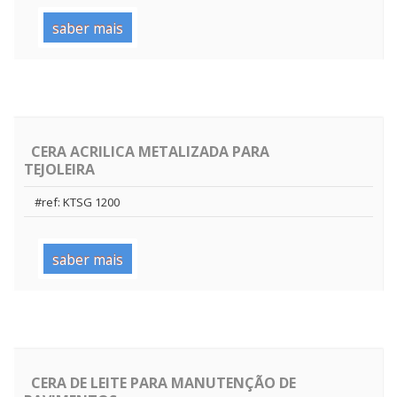
saber mais
CERA ACRILICA METALIZADA PARA
TEJOLEIRA
#ref: KTSG 1200
saber mais
CERA DE LEITE PARA MANUTENÇÃO DE