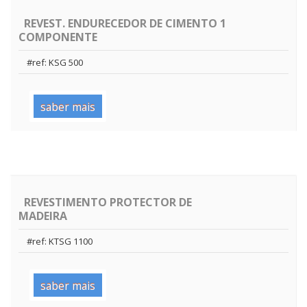
REVEST. ENDURECEDOR DE CIMENTO 1
COMPONENTE
#ref: KSG 500
saber mais
REVESTIMENTO PROTECTOR DE
MADEIRA
#ref: KTSG 1100
saber mais