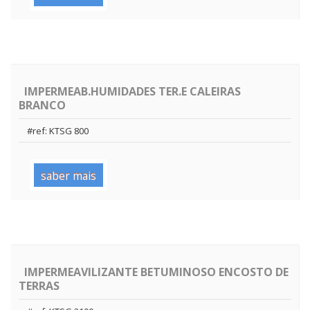
IMPERMEAB.HUMIDADES TER.E CALEIRAS
BRANCO
#ref: KTSG 800
saber mais
IMPERMEAVILIZANTE BETUMINOSO ENCOSTO DE
TERRAS