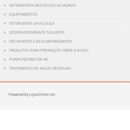
DETERGENTES MULTIUSOS ALCALINOS
EQUIPAMENTOS
DETERGENTE LAVA LOUÇA
DESENGORDURANTE SOLVENTE
DECAPANTES E DESCABORNIZANTES
PRODUTOS PARA PREVENÇÃO GRIPE A (H1N1)
PURIFICADORES DE AR
TRATAMENTO DE AGUAS RESIDUAIS
Powered by
LojasOnline.net