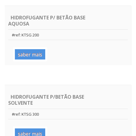
HIDROFUGANTE P/ BETÃO BASE
AQUOSA
#ref: KTSG 200
saber mais
HIDROFUGANTE P/BETÃO BASE
SOLVENTE
#ref: KTSG 300
saber mais