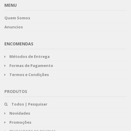
MENU
Quem Somos
Anuncios
ENCOMENDAS
Métodos de Entrega
Formas de Pagamento
Termos e Condições
PRODUTOS
Todos | Pesquisar
Novidades
Promoções