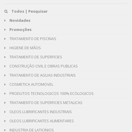
Todos | Pesquisar
Novidades
Promoções
TRATAMENTO DE PISCINAS
HIGIENE DE MÂOS
TRATAMENTO DE SUPERFICIES
CONSTRUÇÂO CIVIL E OBRAS PUBLICAS
TRATAMENTO DE AGUAS INDUSTRIAIS
COSMETICA AUTOMOVEL
PRODUTOS TECNOLOGICOS 100% ECOLOGICOS
TRATAMENTO DE SUPERFICIES METALICAS
OLEOS LUBRIFICANTES INDUSTRIAIS
OLEOS LUBRIFICANTES ALIMENTARES
INDUSTRIA DE LATICINIOS