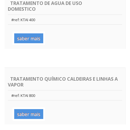
TRATAMENTO DE AGUA DE USO
DOMESTICO
#ref: KTAI 400
saber mais
TRATAMENTO QUÍMICO CALDEIRAS E LINHAS A
VAPOR
#ref: KTAI 800
saber mais