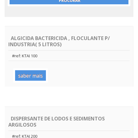
ALGICIDA BACTERICIDA , FLOCULANTE P/
INDUSTRIA( 5 LITROS)
#ref: KTAI 100
saber mais
DISPERSANTE DE LODOS E SEDIMENTOS
ARGILOSOS
#ref: KTAI 200