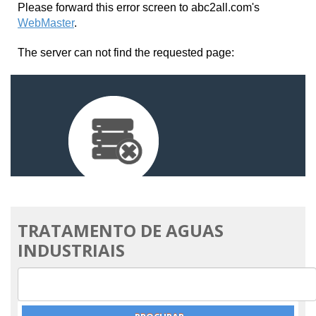
TRATAMENTO DE AGUAS
INDUSTRIAIS