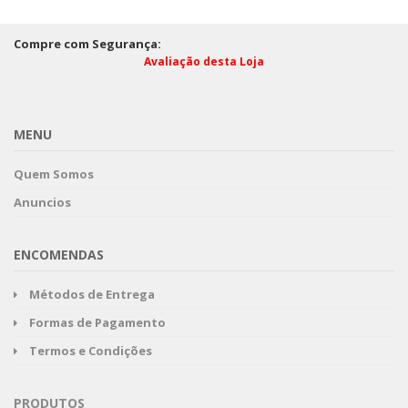
Compre com Segurança:
Avaliação desta Loja
MENU
Quem Somos
Anuncios
ENCOMENDAS
Métodos de Entrega
Formas de Pagamento
Termos e Condições
PRODUTOS