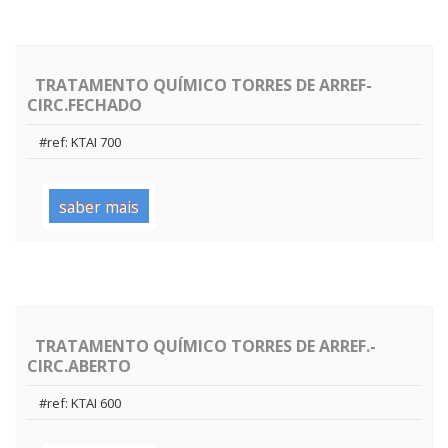
TRATAMENTO QUÍMICO TORRES DE ARREF-
CIRC.FECHADO
#ref: KTAI 700
saber mais
TRATAMENTO QUÍMICO TORRES DE ARREF.-
CIRC.ABERTO
#ref: KTAI 600