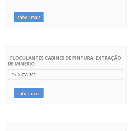
saber mais
FLOCULANTES CABINES DE PINTURA, EXTRAÇÃO
DE MINERIO
#ref: KTAI 300
saber mais