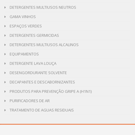
DETERGENTES MULTIUSOS NEUTROS
GAMA VINHOS
ESPAÇOS VERDES
DETERGENTES GERMICIDAS
DETERGENTES MULTIUSOS ALCALINOS
EQUIPAMENTOS
DETERGENTE LAVA LOUÇA
DESENGORDURANTE SOLVENTE
DECAPANTES E DESCABORNIZANTES
PRODUTOS PARA PREVENÇÃO GRIPE A (H1N1)
PURIFICADORES DE AR
TRATAMENTO DE AGUAS RESIDUAIS