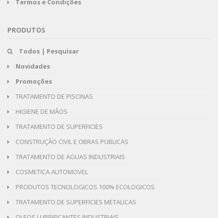
Termos e Condições
PRODUTOS
Todos | Pesquisar
Novidades
Promoções
TRATAMENTO DE PISCINAS
HIGIENE DE MÂOS
TRATAMENTO DE SUPERFICIES
CONSTRUÇÂO CIVIL E OBRAS PUBLICAS
TRATAMENTO DE AGUAS INDUSTRIAIS
COSMETICA AUTOMOVEL
PRODUTOS TECNOLOGICOS 100% ECOLOGICOS
TRATAMENTO DE SUPERFICIES METALICAS
OLEOS LUBRIFICANTES INDUSTRIAIS