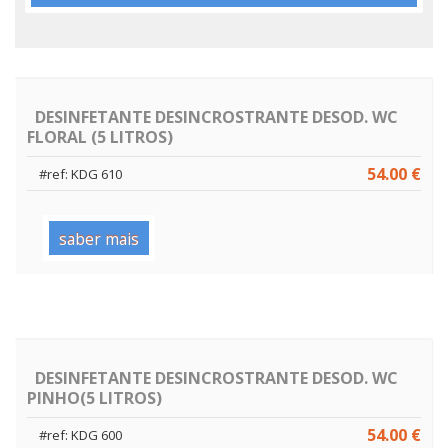
DESINFETANTE DESINCROSTRANTE DESOD. WC
FLORAL (5 LITROS)
54.00 €
#ref: KDG 610
saber mais
DESINFETANTE DESINCROSTRANTE DESOD. WC
PINHO(5 LITROS)
54.00 €
#ref: KDG 600