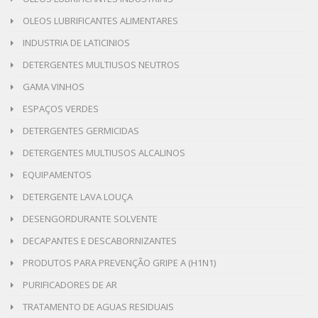
OLEOS LUBRIFICANTES ALIMENTARES
INDUSTRIA DE LATICINIOS
DETERGENTES MULTIUSOS NEUTROS
GAMA VINHOS
ESPAÇOS VERDES
DETERGENTES GERMICIDAS
DETERGENTES MULTIUSOS ALCALINOS
EQUIPAMENTOS
DETERGENTE LAVA LOUÇA
DESENGORDURANTE SOLVENTE
DECAPANTES E DESCABORNIZANTES
PRODUTOS PARA PREVENÇÃO GRIPE A (H1N1)
PURIFICADORES DE AR
TRATAMENTO DE AGUAS RESIDUAIS