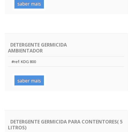
saber mais
DETERGENTE GERMICIDA
AMBIENTADOR
#ref: KDG 800
saber mais
DETERGENTE GERMICIDA PARA CONTENTORES( 5
LITROS)