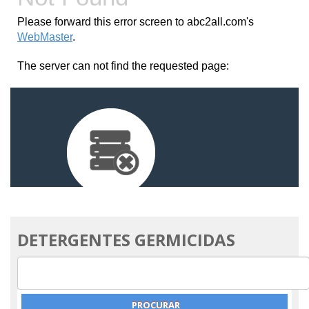
DETERGENTES GERMICIDAS