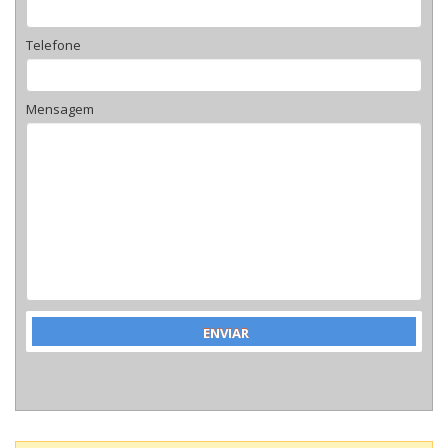
Telefone
Mensagem