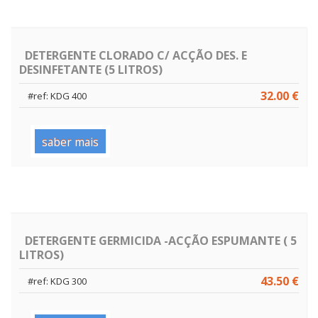
DETERGENTE CLORADO C/ ACÇÃO DES. E
DESINFETANTE (5 LITROS)
32.00 €
#ref: KDG 400
saber mais
DETERGENTE GERMICIDA -ACÇÃO ESPUMANTE ( 5
LITROS)
43.50 €
#ref: KDG 300