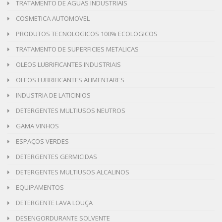
TRATAMENTO DE AGUAS INDUSTRIAIS
COSMETICA AUTOMOVEL
PRODUTOS TECNOLOGICOS 100% ECOLOGICOS
TRATAMENTO DE SUPERFICIES METALICAS
OLEOS LUBRIFICANTES INDUSTRIAIS
OLEOS LUBRIFICANTES ALIMENTARES
INDUSTRIA DE LATICINIOS
DETERGENTES MULTIUSOS NEUTROS
GAMA VINHOS
ESPAÇOS VERDES
DETERGENTES GERMICIDAS
DETERGENTES MULTIUSOS ALCALINOS
EQUIPAMENTOS
DETERGENTE LAVA LOUÇA
DESENGORDURANTE SOLVENTE