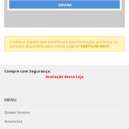
Conhece alguém que beneficiará da informação, produtos ou
serviços disponibilizados nesta página?
PARTILHE-NOS!
Compre com Segurança:
Avaliação desta Loja
MENU
Quem Somos
Anuncios