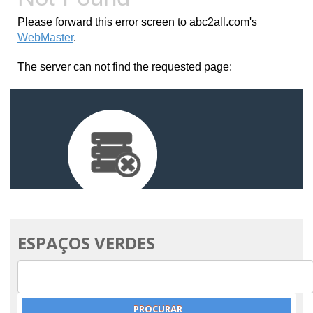
ESPAÇOS VERDES