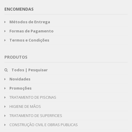
ENCOMENDAS
Métodos de Entrega
Formas de Pagamento
Termos e Condições
PRODUTOS
Todos | Pesquisar
Novidades
Promoções
TRATAMENTO DE PISCINAS
HIGIENE DE MÂOS
TRATAMENTO DE SUPERFICIES
CONSTRUÇÂO CIVIL E OBRAS PUBLICAS