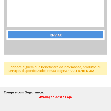
Conhece alguém que beneficiará da informação, produtos ou
serviços disponibilizados nesta página?
PARTILHE-NOS!
Compre com Segurança:
Avaliação desta Loja