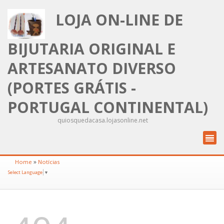
LOJA ON-LINE DE
BIJUTARIA ORIGINAL E
ARTESANATO DIVERSO
(PORTES GRÁTIS -
PORTUGAL CONTINENTAL)
quiosquedacasa.lojasonline.net
»
Home
Notícias
Select Language
▼