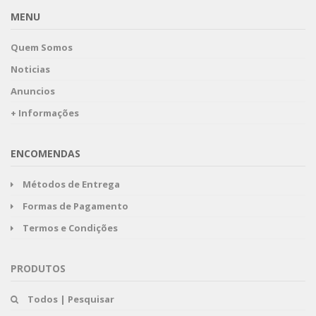
MENU
Quem Somos
Noticias
Anuncios
+ Informações
ENCOMENDAS
Métodos de Entrega
Formas de Pagamento
Termos e Condições
PRODUTOS
Todos | Pesquisar