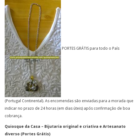
PORTES GRÁTIS para todo o País
(Portugal Continental). As encomendas são enviadas para a morada que
indicar no prazo de 24 horas (em dias úteis) após confirmação de boa
cobrança.
Quiosque da Casa – Bijutaria original e criativa e Artesanato
diverso (Portes Grátis)