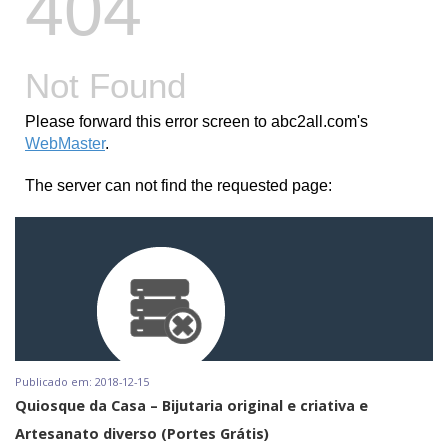
Publicado em: 2018-12-15
Quiosque da Casa – Bijutaria original e criativa e
Artesanato diverso (Portes Grátis)