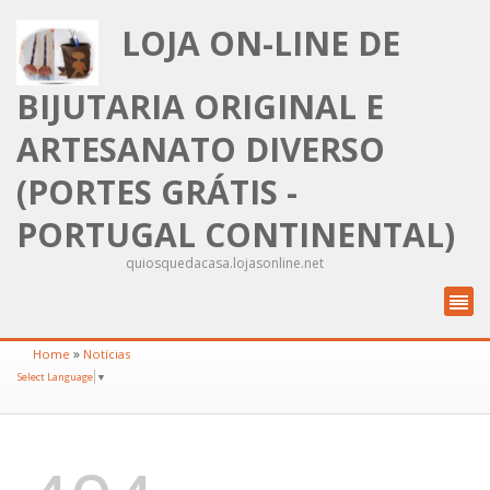
LOJA ON-LINE DE
BIJUTARIA ORIGINAL E
ARTESANATO DIVERSO
(PORTES GRÁTIS -
PORTUGAL CONTINENTAL)
quiosquedacasa.lojasonline.net
»
Home
Notícias
Select Language
▼