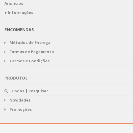
Anuncios
+ Informações
ENCOMENDAS
Métodos de Entrega
Formas de Pagamento
Termos e Condições
PRODUTOS
Todos | Pesquisar
Novidades
Promoções