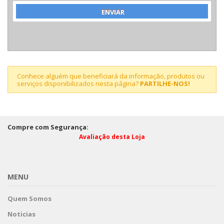
Conhece alguém que beneficiará da informação, produtos ou
serviços disponibilizados nesta página?
PARTILHE-NOS!
Compre com Segurança:
Avaliação desta Loja
MENU
Quem Somos
Noticias